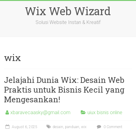
Skip
Wix Web Wizard
to
content
Solusi Website Instan & Kreatif
wix
Jelajahi Dunia Wix: Desain Web
Praktis untuk Bisnis Kecil yang
Mengesankan!
xbaravecaasky@gmail.com
uiux bisnis online
August 6, 2025
desain
,
panduan
,
wix
0 Comment