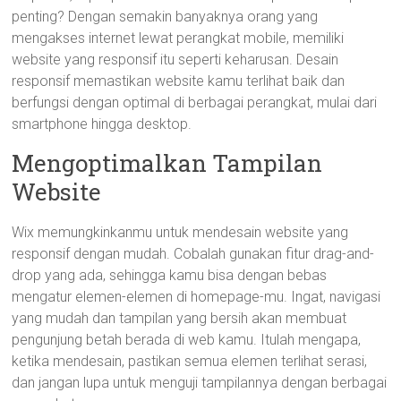
penting? Dengan semakin banyaknya orang yang
mengakses internet lewat perangkat mobile, memiliki
website yang responsif itu seperti keharusan. Desain
responsif memastikan website kamu terlihat baik dan
berfungsi dengan optimal di berbagai perangkat, mulai dari
smartphone hingga desktop.
Mengoptimalkan Tampilan
Website
Wix memungkinkanmu untuk mendesain website yang
responsif dengan mudah. Cobalah gunakan fitur drag-and-
drop yang ada, sehingga kamu bisa dengan bebas
mengatur elemen-elemen di homepage-mu. Ingat, navigasi
yang mudah dan tampilan yang bersih akan membuat
pengunjung betah berada di web kamu. Itulah mengapa,
ketika mendesain, pastikan semua elemen terlihat serasi,
dan jangan lupa untuk menguji tampilannya dengan berbagai