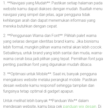
1. **Navigasi yang Mudah**: Pastikan setiap halaman pada
website kamu dapat diakses dengan mudah. Buatlah menu
navigasi yang simpel dan jelas, agar pengguna tidak
kehilangan arah dan dapat menemukan informasi yang
mereka butuhkan dengan cepat.
2. **Penggunaan Warna dan Font**: Pilihlah palet warna
yang selaras dengan identitas brand kamu. Jika bisnismu
lebih formal, mungkin pilihan warna netral akan lebih cocok.
Sebaliknya, untuk brand yang lebih santai dan muda, warna-
warna cerah bisa jadi pilihan yang tepat. Pemilihan font juga
penting; pastikan font yang digunakan mudah dibaca.
3. **Optimasi untuk Mobile**: Saat ini, banyak pengguna
mengakses website melalui perangkat mobile. Pastikan
desain website kamu responsif sehingga tampilan dan
fungsinya tetap optimal di gadget apapun.
Untuk melihat lebih banyak **Panduan Wix** dalam
mendesain website, kamu bisa cek
panduan wix desain
. Di