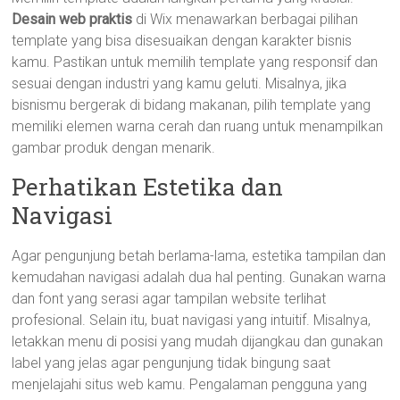
Desain web praktis
di Wix menawarkan berbagai pilihan
template yang bisa disesuaikan dengan karakter bisnis
kamu. Pastikan untuk memilih template yang responsif dan
sesuai dengan industri yang kamu geluti. Misalnya, jika
bisnismu bergerak di bidang makanan, pilih template yang
memiliki elemen warna cerah dan ruang untuk menampilkan
gambar produk dengan menarik.
Perhatikan Estetika dan
Navigasi
Agar pengunjung betah berlama-lama, estetika tampilan dan
kemudahan navigasi adalah dua hal penting. Gunakan warna
dan font yang serasi agar tampilan website terlihat
profesional. Selain itu, buat navigasi yang intuitif. Misalnya,
letakkan menu di posisi yang mudah dijangkau dan gunakan
label yang jelas agar pengunjung tidak bingung saat
menjelajahi situs web kamu. Pengalaman pengguna yang