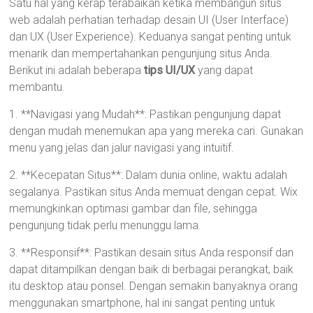
Satu hal yang kerap terabaikan ketika membangun situs
web adalah perhatian terhadap desain UI (User Interface)
dan UX (User Experience). Keduanya sangat penting untuk
menarik dan mempertahankan pengunjung situs Anda.
Berikut ini adalah beberapa
tips UI/UX
yang dapat
membantu.
1. **Navigasi yang Mudah**: Pastikan pengunjung dapat
dengan mudah menemukan apa yang mereka cari. Gunakan
menu yang jelas dan jalur navigasi yang intuitif.
2. **Kecepatan Situs**: Dalam dunia online, waktu adalah
segalanya. Pastikan situs Anda memuat dengan cepat. Wix
memungkinkan optimasi gambar dan file, sehingga
pengunjung tidak perlu menunggu lama.
3. **Responsif**: Pastikan desain situs Anda responsif dan
dapat ditampilkan dengan baik di berbagai perangkat, baik
itu desktop atau ponsel. Dengan semakin banyaknya orang
menggunakan smartphone, hal ini sangat penting untuk