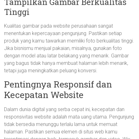
Tampilkan Gambar Berkualitas
Tinggi
Kualitas gambar pada website perusahaan sangat
menentukan kepercayaan pengunjung. Pastikan setiap
produk yang kamu tawarkan memiliki foto berkualitas tinggi.
Jika bisnismu menjual pakaian, misalnya, gunakan foto
dengan model atau latar belakang yang menarik. Gambar
yang bagus tidak hanya membuat halaman lebih menarik,
tetapi juga meningkatkan peluang konversi.
Pentingnya Responsif dan
Kecepatan Website
Dalam dunia digital yang serba cepat ini, kecepatan dan
responsivitas website adalah mata uang utama. Pengunjung
tidak bersedia menunggu terlalu lama untuk memuat
halaman. Pastikan semua elemen di situs web kamu