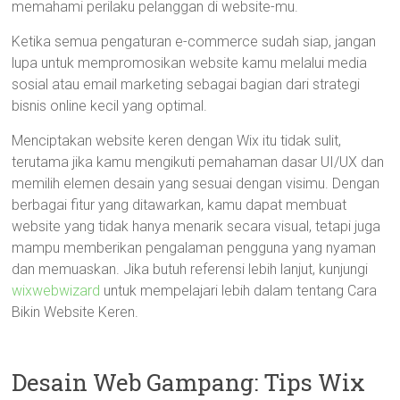
memahami perilaku pelanggan di website-mu.
Ketika semua pengaturan e-commerce sudah siap, jangan
lupa untuk mempromosikan website kamu melalui media
sosial atau email marketing sebagai bagian dari strategi
bisnis online kecil yang optimal.
Menciptakan website keren dengan Wix itu tidak sulit,
terutama jika kamu mengikuti pemahaman dasar UI/UX dan
memilih elemen desain yang sesuai dengan visimu. Dengan
berbagai fitur yang ditawarkan, kamu dapat membuat
website yang tidak hanya menarik secara visual, tetapi juga
mampu memberikan pengalaman pengguna yang nyaman
dan memuaskan. Jika butuh referensi lebih lanjut, kunjungi
wixwebwizard
untuk mempelajari lebih dalam tentang Cara
Bikin Website Keren.
Desain Web Gampang: Tips Wix