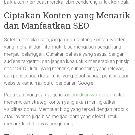
baik akan membuat mereka lebih cenderung untuk kembali.
Ciptakan Konten yang Menarik
dan Manfaatkan SEO
Setelah tampilan siap, jangan lupa tentang konten. Konten
yang menarik dan informatif bisa mengubah pengunjung
menjadi pelanggan. Gunakan bahasa yang sesuai dengan
audiens targetmu dan jangan lupa untuk menerapkan prinsip
dasar SEO. Judul yang menarik, subheading yang relevan,
dan penggunaan kata kunci yang tepat sangat penting agar
website kamu muncul di pencarian Google.
Pada saat yang sama, gunakan
panduan wix desain
untuk
menemukan strategi konten yang akan meningkatkan
visibilitas.comu. Membuat blog yang terkait dengan produk
atau layanan juga bisa menjadi cara yang efektif untuk
menarik lebih banyak pengunjung.