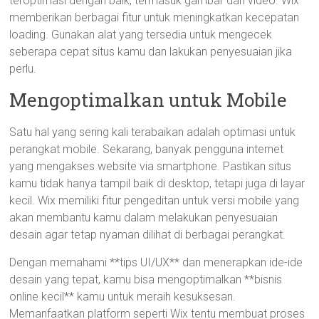
teroptimasi dengan baik, termasuk gambar dan video. Wix
memberikan berbagai fitur untuk meningkatkan kecepatan
loading. Gunakan alat yang tersedia untuk mengecek
seberapa cepat situs kamu dan lakukan penyesuaian jika
perlu.
Mengoptimalkan untuk Mobile
Satu hal yang sering kali terabaikan adalah optimasi untuk
perangkat mobile. Sekarang, banyak pengguna internet
yang mengakses website via smartphone. Pastikan situs
kamu tidak hanya tampil baik di desktop, tetapi juga di layar
kecil. Wix memiliki fitur pengeditan untuk versi mobile yang
akan membantu kamu dalam melakukan penyesuaian
desain agar tetap nyaman dilihat di berbagai perangkat.
Dengan memahami **tips UI/UX** dan menerapkan ide-ide
desain yang tepat, kamu bisa mengoptimalkan **bisnis
online kecil** kamu untuk meraih kesuksesan.
Memanfaatkan platform seperti Wix tentu membuat proses