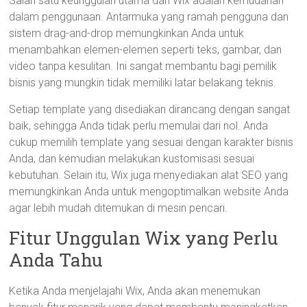
Salah satu keunggulan utama dari Wix adalah kemudahan
dalam penggunaan. Antarmuka yang ramah pengguna dan
sistem drag-and-drop memungkinkan Anda untuk
menambahkan elemen-elemen seperti teks, gambar, dan
video tanpa kesulitan. Ini sangat membantu bagi pemilik
bisnis yang mungkin tidak memiliki latar belakang teknis.
Setiap template yang disediakan dirancang dengan sangat
baik, sehingga Anda tidak perlu memulai dari nol. Anda
cukup memilih template yang sesuai dengan karakter bisnis
Anda, dan kemudian melakukan kustomisasi sesuai
kebutuhan. Selain itu, Wix juga menyediakan alat SEO yang
memungkinkan Anda untuk mengoptimalkan website Anda
agar lebih mudah ditemukan di mesin pencari.
Fitur Unggulan Wix yang Perlu
Anda Tahu
Ketika Anda menjelajahi Wix, Anda akan menemukan