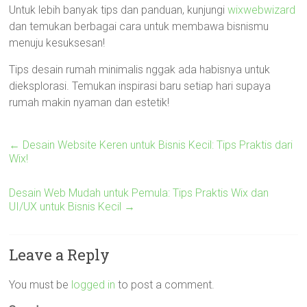
Untuk lebih banyak tips dan panduan, kunjungi
wixwebwizard
dan temukan berbagai cara untuk membawa bisnismu
menuju kesuksesan!
Tips desain rumah minimalis nggak ada habisnya untuk
dieksplorasi. Temukan inspirasi baru setiap hari supaya
rumah makin nyaman dan estetik!
←
Desain Website Keren untuk Bisnis Kecil: Tips Praktis dari
Wix!
Desain Web Mudah untuk Pemula: Tips Praktis Wix dan
UI/UX untuk Bisnis Kecil
→
Leave a Reply
You must be
logged in
to post a comment.