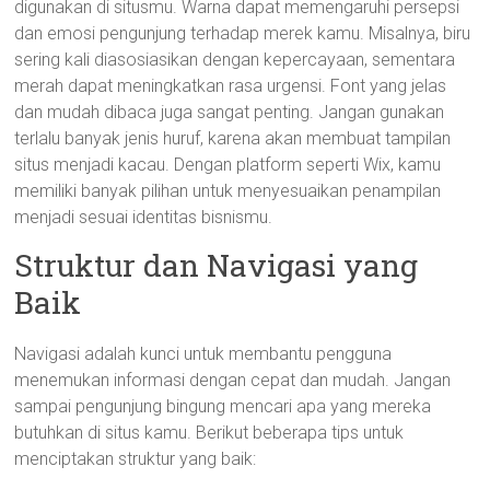
digunakan di situsmu. Warna dapat memengaruhi persepsi
dan emosi pengunjung terhadap merek kamu. Misalnya, biru
sering kali diasosiasikan dengan kepercayaan, sementara
merah dapat meningkatkan rasa urgensi. Font yang jelas
dan mudah dibaca juga sangat penting. Jangan gunakan
terlalu banyak jenis huruf, karena akan membuat tampilan
situs menjadi kacau. Dengan platform seperti Wix, kamu
memiliki banyak pilihan untuk menyesuaikan penampilan
menjadi sesuai identitas bisnismu.
Struktur dan Navigasi yang
Baik
Navigasi adalah kunci untuk membantu pengguna
menemukan informasi dengan cepat dan mudah. Jangan
sampai pengunjung bingung mencari apa yang mereka
butuhkan di situs kamu. Berikut beberapa tips untuk
menciptakan struktur yang baik: