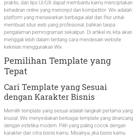
praktis, dan tips UI/UX dapat membantu kamu menciptakan
kehadiran online yang menonjol dari kompetitor. Wix adalah
platform yang menawarkan berbagai alat dan fitur untuk
membuat situs web yang profesional, bahkan tanpa
pengalaman pemrograman sekalipun. Di artikel ini, kita akan
menggali lebih dalam tentang cara mendesain website
kekinian menggunakan Wix.
Pemilihan Template yang
Tepat
Cari Template yang Sesuai
dengan Karakter Bisnis
Memilih template yang sesuai adalah langkah pertama yang
krusial. Wix menyediakan berbagai template yang dirancang
dengan estetika modern. Pilih yang paling cocok dengan
karakter dan citra bisnis kamu. Misalnya, jika bisnis kamu