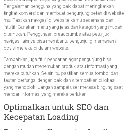
Pengalaman pengguna yang baik dapat meningkatkan
tingkat konversi dan membuat pengunjung betah di website-
mu. Pastikan navigasi di website kamu sederhana dan
intuitif. Gunakan menu yang jelas dan kategori yang mudah
ditemukan. Penggunaan breadcrumbs atau petunjuk
navigasi lainnya bisa membantu pengunjung memahami
posisi mereka di dalam website.
Tambahkan juga fitur pencarian agar pengunjung bisa
dengan mudah menemukan produk atau informasi yang
mereka butuhkan. Selain itu, pastikan semua tombol dan
tautan berfungsi dengan baik dan ditempatkan di lokasi
yang mencolok. Jangan sampai user merasa bingung saat
mencari informasi yang mereka perlukan.
Optimalkan untuk SEO dan
Kecepatan Loading