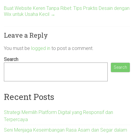
Buat Website Keren Tanpa Ribet: Tips Praktis Desain dengan
Wix untuk Usaha Kecil
→
Leave a Reply
You must be
logged in
to post a comment.
Search
Search
Recent Posts
Strategi Memilih Platform Digital yang Responsif dan
Terpercaya
Seni Menjaga Keseimbangan Rasa Asam dan Segar dalam