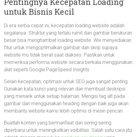
Pentingnya Kecepatan Loading
untuk Bisnis Kecil
Di era serba cepat ini, kecepatan loading website adalah
segalanya. Struktur yang terlalu rumit dan gambar berukuran
besar bisa menghambat loading website. Wix menyediakan
fitur untuk mengoptimalkan gambar dan skrip supaya
website mu tidak berat saat diakses. Pastikan untuk
memeriksa performa website secara berkala menggunakan
alat seperti Google PageSpeed Insights.
Selain kecepatan, optimasi untuk SEO juga sangat penting.
Gunakan kata kunci yang relevan dan membuat deskripsi
yang menarik untuk setiap halaman. Mengisi tag alt pada
gambar dan menggunakan heading dengan baik juga akan
membantu website kamu lebih optimis di mesin pencari.
Buatlah konten yang bermanfaat dan sering-sering
diperbarui untuk meningkatkan visibilitas. Salah satu cara jitu