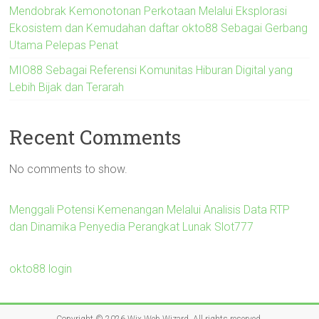
Mendobrak Kemonotonan Perkotaan Melalui Eksplorasi
Ekosistem dan Kemudahan daftar okto88 Sebagai Gerbang
Utama Pelepas Penat
MIO88 Sebagai Referensi Komunitas Hiburan Digital yang
Lebih Bijak dan Terarah
Recent Comments
No comments to show.
Menggali Potensi Kemenangan Melalui Analisis Data RTP
dan Dinamika Penyedia Perangkat Lunak Slot777
okto88 login
Copyright © 2026
Wix Web Wizard
. All rights reserved.