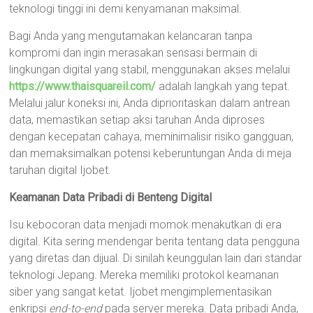
teknologi tinggi ini demi kenyamanan maksimal.
Bagi Anda yang mengutamakan kelancaran tanpa
kompromi dan ingin merasakan sensasi bermain di
lingkungan digital yang stabil, menggunakan akses melalui
https://www.thaisquareil.com/
adalah langkah yang tepat.
Melalui jalur koneksi ini, Anda diprioritaskan dalam antrean
data, memastikan setiap aksi taruhan Anda diproses
dengan kecepatan cahaya, meminimalisir risiko gangguan,
dan memaksimalkan potensi keberuntungan Anda di meja
taruhan digital Ijobet.
Keamanan Data Pribadi di Benteng Digital
Isu kebocoran data menjadi momok menakutkan di era
digital. Kita sering mendengar berita tentang data pengguna
yang diretas dan dijual. Di sinilah keunggulan lain dari standar
teknologi Jepang. Mereka memiliki protokol keamanan
siber yang sangat ketat. Ijobet mengimplementasikan
enkripsi
end-to-end
pada server mereka. Data pribadi Anda,