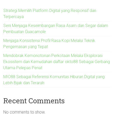
Strategi Memilih Platform Digital yang Responsif dan
Terpercaya
Seni Menjaga Keseimbangan Rasa Asam dan Segar dalam
Pembuatan Guacamole
Menjaga Konsistensi Profil Rasa Kopi Melalui Teknik
Pengemasan yang Tepat
Mendobrak Kemonotonan Perkotaan Melalui Eksplorasi
Ekosistem dan Kemudahan daftar okto88 Sebagai Gerbang
Utama Pelepas Penat
MIO88 Sebagai Referensi Komunitas Hiburan Digital yang
Lebih Bijak dan Terarah
Recent Comments
No comments to show.