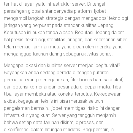
terlihat di layar, yaitu infrastruktur server. Di tengah
persaingan global antar penyedia platform, Ijobet
mengambil langkah strategis dengan mengadopsi teknologi
jaringan yang berpusat pada standar kualitas Jepang.
Keputusan ini bukan tanpa alasan. Reputasi Jepang dalam
hal presisi teknologi, stabilitas jaringan, dan keamanan siber
telah menjadi jaminan mutu yang dicari oleh mereka yang
menganggap taruhan daring sebagai aktivitas serius.
Mengapa lokasi dan kualitas server menjadi begitu vital?
Bayangkan Anda sedang berada di tengah putaran
permainan yang menegangkan, fitur bonus baru saja aktif,
dan potensi kemenangan besar ada di depan mata. Tiba-
tiba, layar membeku atau koneksi terputus. Kekecewaan
akibat kegagalan teknis ini bisa merusak seluruh
pengalaman bermain. Ijobet memitigasi risiko ini dengan
infrastruktur yang kuat. Server yang tangguh menjamin
bahwa setiap data taruhan dikirim, diproses, dan
dikonfirmasi dalam hitungan milidetik. Bagi pemain, ini