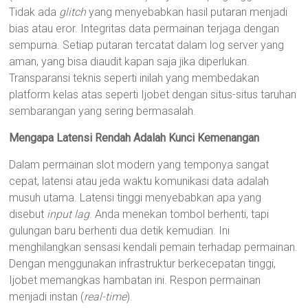
Tidak ada
glitch
yang menyebabkan hasil putaran menjadi
bias atau eror. Integritas data permainan terjaga dengan
sempurna. Setiap putaran tercatat dalam log server yang
aman, yang bisa diaudit kapan saja jika diperlukan.
Transparansi teknis seperti inilah yang membedakan
platform kelas atas seperti Ijobet dengan situs-situs taruhan
sembarangan yang sering bermasalah.
Mengapa Latensi Rendah Adalah Kunci Kemenangan
Dalam permainan slot modern yang temponya sangat
cepat, latensi atau jeda waktu komunikasi data adalah
musuh utama. Latensi tinggi menyebabkan apa yang
disebut
input lag
. Anda menekan tombol berhenti, tapi
gulungan baru berhenti dua detik kemudian. Ini
menghilangkan sensasi kendali pemain terhadap permainan.
Dengan menggunakan infrastruktur berkecepatan tinggi,
Ijobet memangkas hambatan ini. Respon permainan
menjadi instan (
real-time
).