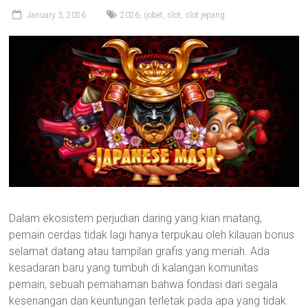
January 3, 2026
2026
,
ijobet
,
slot
,
slot jepang
Dalam ekosistem perjudian daring yang kian matang,
pemain cerdas tidak lagi hanya terpukau oleh kilauan bonus
selamat datang atau tampilan grafis yang meriah. Ada
kesadaran baru yang tumbuh di kalangan komunitas
pemain, sebuah pemahaman bahwa fondasi dari segala
kesenangan dan keuntungan terletak pada apa yang tidak