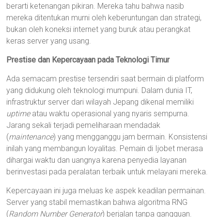
berarti ketenangan pikiran. Mereka tahu bahwa nasib
mereka ditentukan murni oleh keberuntungan dan strategi,
bukan oleh koneksi internet yang buruk atau perangkat
keras server yang usang.
Prestise dan Kepercayaan pada Teknologi Timur
Ada semacam prestise tersendiri saat bermain di platform
yang didukung oleh teknologi mumpuni. Dalam dunia IT,
infrastruktur server dari wilayah Jepang dikenal memiliki
uptime
atau waktu operasional yang nyaris sempurna.
Jarang sekali terjadi pemeliharaan mendadak
(
maintenance
) yang mengganggu jam bermain. Konsistensi
inilah yang membangun loyalitas. Pemain di Ijobet merasa
dihargai waktu dan uangnya karena penyedia layanan
berinvestasi pada peralatan terbaik untuk melayani mereka.
Kepercayaan ini juga meluas ke aspek keadilan permainan.
Server yang stabil memastikan bahwa algoritma RNG
(
Random Number Generator
) berjalan tanpa gangguan.