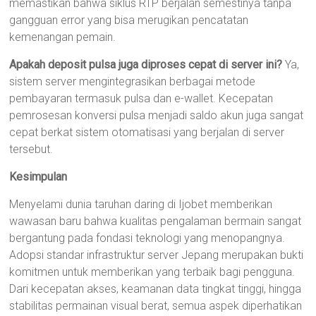
memastikan bahwa siklus RTP berjalan semestinya tanpa
gangguan error yang bisa merugikan pencatatan
kemenangan pemain.
Apakah deposit pulsa juga diproses cepat di server ini?
Ya,
sistem server mengintegrasikan berbagai metode
pembayaran termasuk pulsa dan e-wallet. Kecepatan
pemrosesan konversi pulsa menjadi saldo akun juga sangat
cepat berkat sistem otomatisasi yang berjalan di server
tersebut.
Kesimpulan
Menyelami dunia taruhan daring di Ijobet memberikan
wawasan baru bahwa kualitas pengalaman bermain sangat
bergantung pada fondasi teknologi yang menopangnya.
Adopsi standar infrastruktur server Jepang merupakan bukti
komitmen untuk memberikan yang terbaik bagi pengguna.
Dari kecepatan akses, keamanan data tingkat tinggi, hingga
stabilitas permainan visual berat, semua aspek diperhatikan