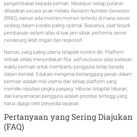
pengembalian kepada pemain. Meskipun setiap putaran
dihasilkan secara acak melalui
Random Number Generator
(RNG), namun ada momen-momen tertentu di mana server
sedang dalam kondisi paling optimal. Biasanya, saat terjadi
pembaruan sistem atau di luar jam sibuk, performa server
cenderung lebih ringan dan responsif.
Namun, yang paling utama tetaplah kontrol diri. Platform
terbaik selalu menyediakan fitur
self-exclusion
atau batasan
waktu bermain untuk membantu pengguna tetap berada
dalam kendali. Edukasi mengenai bertanggung jawab dalam
bermain adalah misi utama dari setiap platform yang
memiliki reputasi jangka panjang. Hiburan tetaplah hiburan,
dan kenyamanan pengguna adalah prioritas tertinggi yang
harus dijaga oleh penyedia layanan.
Pertanyaan yang Sering Diajukan
(FAQ)