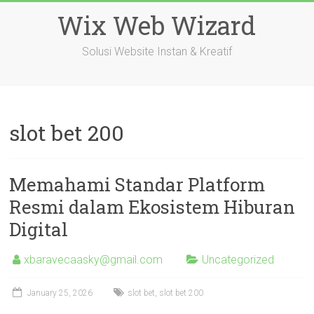
Skip
Wix Web Wizard
to
content
Solusi Website Instan & Kreatif
slot bet 200
Memahami Standar Platform
Resmi dalam Ekosistem Hiburan
Digital
xbaravecaasky@gmail.com
Uncategorized
January 25, 2026
slot bet
,
slot bet 200