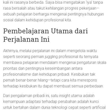
kali ini rasanya berbeda. Saya bisa mengatakan ‘iya’ tanpa
rasa bersalah atau takut kehilangan progres pekerjaan—
sebuah pelajaran berharga mengenai pentingnya hubungan
sosial dalam kehidupan profesional kita.
Pembelajaran Utama dari
Perjalanan Ini
Akhirnya, melalui perjalanan ini dalam mengelola waktu
seperti seorang pemain juggling profesional itu ternyata
membawa pelajaran mendalam mengenai pengaturan skala
prioritas dan pentingnya keseimbangan antara
profesionalisme dan kehidupan pribadi. Kesibukan tak
pernah benar-benar hilang—tetapi cara kita merespons
terhadap kesibukan itu dapat membuat semua perbedaan.
Dari pengalaman pribadi ini, satu insight utama adalah
kemampuan adaptasi terhadap perubahan adalah kunci
untuk bertahan dalam dunia teknologi cepat seperti artificial