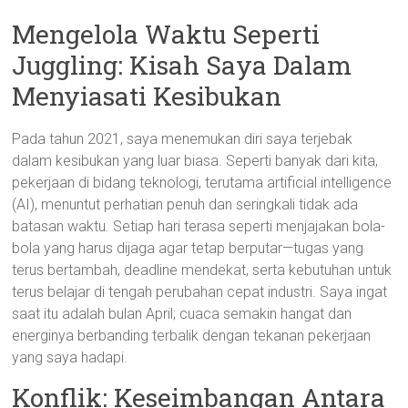
Mengelola Waktu Seperti
Juggling: Kisah Saya Dalam
Menyiasati Kesibukan
Pada tahun 2021, saya menemukan diri saya terjebak
dalam kesibukan yang luar biasa. Seperti banyak dari kita,
pekerjaan di bidang teknologi, terutama artificial intelligence
(AI), menuntut perhatian penuh dan seringkali tidak ada
batasan waktu. Setiap hari terasa seperti menjajakan bola-
bola yang harus dijaga agar tetap berputar—tugas yang
terus bertambah, deadline mendekat, serta kebutuhan untuk
terus belajar di tengah perubahan cepat industri. Saya ingat
saat itu adalah bulan April; cuaca semakin hangat dan
energinya berbanding terbalik dengan tekanan pekerjaan
yang saya hadapi.
Konflik: Keseimbangan Antara