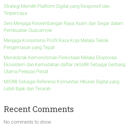
Strategi Memilih Platform Digital yang Responsif dan
Terpercaya
Seni Menjaga Keseimbangan Rasa Asam dan Segar dalam
Pembuatan Guacamole
Menjaga Konsistensi Profil Rasa Kopi Melalui Teknik
Pengemasan yang Tepat
Mendobrak Kemonotonan Perkotaan Melalui Eksplorasi
Ekosistem dan Kemudahan daftar okto88 Sebagai Gerbang
Utama Pelepas Penat
MIO88 Sebagai Referensi Komunitas Hiburan Digital yang
Lebih Bijak dan Terarah
Recent Comments
No comments to show.