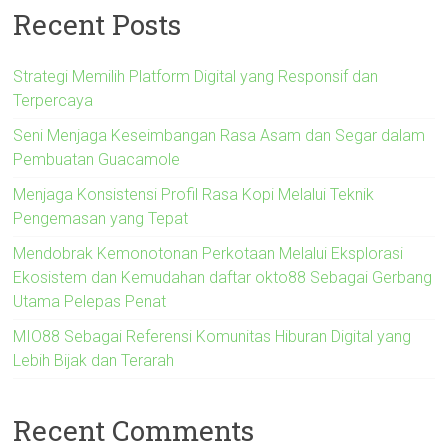
Recent Posts
Strategi Memilih Platform Digital yang Responsif dan
Terpercaya
Seni Menjaga Keseimbangan Rasa Asam dan Segar dalam
Pembuatan Guacamole
Menjaga Konsistensi Profil Rasa Kopi Melalui Teknik
Pengemasan yang Tepat
Mendobrak Kemonotonan Perkotaan Melalui Eksplorasi
Ekosistem dan Kemudahan daftar okto88 Sebagai Gerbang
Utama Pelepas Penat
MIO88 Sebagai Referensi Komunitas Hiburan Digital yang
Lebih Bijak dan Terarah
Recent Comments