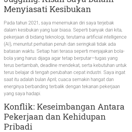
Menyiasati Kesibukan
Pada tahun 2021, saya menemukan diri saya terjebak
dalam kesibukan yang luar biasa. Seperti banyak dari kita,
pekerjaan di bidang teknologi, terutama artificial intelligence
(AI), menuntut perhatian penuh dan seringkali tidak ada
batasan waktu. Setiap hari terasa seperti menjajakan bola-
bola yang harus dijaga agar tetap berputar—tugas yang
terus bertambah, deadline mendekat, serta kebutuhan untuk
terus belajar di tengah perubahan cepat industri. Saya ingat
saat itu adalah bulan April; cuaca semakin hangat dan
energinya berbanding terbalik dengan tekanan pekerjaan
yang saya hadapi.
Konflik: Keseimbangan Antara
Pekerjaan dan Kehidupan
Pribadi