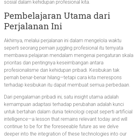
sosial dalam kehidupan profesional kita.
Pembelajaran Utama dari
Perjalanan Ini
Akhirnya, melalui perjalanan ini dalam mengelola waktu
seperti seorang pemain juggling profesional itu ternyata
membawa pelajaran mendalam mengenai pengaturan skala
prioritas dan pentingnya keseimbangan antara
profesionalisme dan kehidupan pribadi. Kesibukan tak
pernah benar-benar hilang—tetapi cara kita merespons
terhadap kesibukan itu dapat membuat semua perbedaan.
Dari pengalaman pribadi ini, satu insight utama adalah
kemampuan adaptasi terhadap perubahan adalah kunci
untuk bertahan dalam dunia teknologi cepat seperti artificial
intelligence—a lesson that remains relevant today and will
continue to be for the foreseeable future as we delve
deeper into the integration of these technologies into our