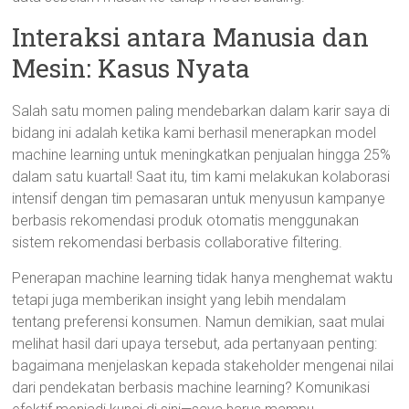
Interaksi antara Manusia dan
Mesin: Kasus Nyata
Salah satu momen paling mendebarkan dalam karir saya di
bidang ini adalah ketika kami berhasil menerapkan model
machine learning untuk meningkatkan penjualan hingga 25%
dalam satu kuartal! Saat itu, tim kami melakukan kolaborasi
intensif dengan tim pemasaran untuk menyusun kampanye
berbasis rekomendasi produk otomatis menggunakan
sistem rekomendasi berbasis collaborative filtering.
Penerapan machine learning tidak hanya menghemat waktu
tetapi juga memberikan insight yang lebih mendalam
tentang preferensi konsumen. Namun demikian, saat mulai
melihat hasil dari upaya tersebut, ada pertanyaan penting:
bagaimana menjelaskan kepada stakeholder mengenai nilai
dari pendekatan berbasis machine learning? Komunikasi