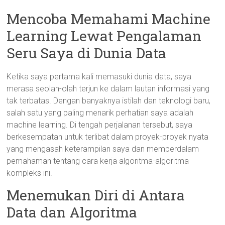
Mencoba Memahami Machine
Learning Lewat Pengalaman
Seru Saya di Dunia Data
Ketika saya pertama kali memasuki dunia data, saya
merasa seolah-olah terjun ke dalam lautan informasi yang
tak terbatas. Dengan banyaknya istilah dan teknologi baru,
salah satu yang paling menarik perhatian saya adalah
machine learning. Di tengah perjalanan tersebut, saya
berkesempatan untuk terlibat dalam proyek-proyek nyata
yang mengasah keterampilan saya dan memperdalam
pemahaman tentang cara kerja algoritma-algoritma
kompleks ini.
Menemukan Diri di Antara
Data dan Algoritma