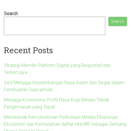
Search
Search
Recent Posts
Strategi Memilih Platform Digital yang Responsif dan
Terpercaya
Seni Menjaga Keseimbangan Rasa Asam dan Segar dalam
Pembuatan Guacamole
Menjaga Konsistensi Profil Rasa Kopi Melalui Teknik
Pengemasan yang Tepat
Mendobrak Kemonotonan Perkotaan Melalui Eksplorasi
Ekosistem dan Kemudahan daftar okto88 Sebagai Gerbang