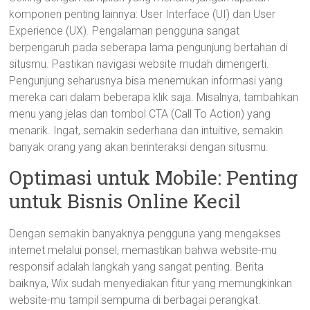
komponen penting lainnya: User Interface (UI) dan User
Experience (UX). Pengalaman pengguna sangat
berpengaruh pada seberapa lama pengunjung bertahan di
situsmu. Pastikan navigasi website mudah dimengerti.
Pengunjung seharusnya bisa menemukan informasi yang
mereka cari dalam beberapa klik saja. Misalnya, tambahkan
menu yang jelas dan tombol CTA (Call To Action) yang
menarik. Ingat, semakin sederhana dan intuitive, semakin
banyak orang yang akan berinteraksi dengan situsmu.
Optimasi untuk Mobile: Penting
untuk Bisnis Online Kecil
Dengan semakin banyaknya pengguna yang mengakses
internet melalui ponsel, memastikan bahwa website-mu
responsif adalah langkah yang sangat penting. Berita
baiknya, Wix sudah menyediakan fitur yang memungkinkan
website-mu tampil sempurna di berbagai perangkat.