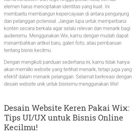
elemen harus menciptakan identitas yang kuat. Ini
membantu membangun kepercayaan di antara pengunjung
dan pelanggan potensial. Jangan lupa untuk memperbarui
konten secara berkala agar selalu relevan dan menarik bagi
audiensmu. Menggunakan Wix, kamu dengan mudah dapat
menambahkan artikel baru, galeri foto, atau pembaruan
tentang bisnis kecilmu.
Dengan mengikuti panduan sederhana ini, kamu tidak hanya
akan memiliki website yang terlihat menarik, tetapi juga yang
efektif dalam menarik pelanggan. Selamat berkreasi dengan
desain website unik untuk bisnismu menggunakan Wix!
Desain Website Keren Pakai Wix:
Tips UI/UX untuk Bisnis Online
Kecilmu!