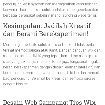
pengunjung lebih nyaman dan meningkatkan kemungkinan
konversi. Jadi, pastikan untuk melakukan pengecekan dari
berbagai perangkat sebelum meng-launching websitemu!
Kesimpulan: Jadilah Kreatif
dan Berani Bereksperimen!
Membangun website untuk bisnis online kecil tidak perlu
terlihat membosankan atau rumit. Dengan panduan Wix dan
menerapkan tips UI/UX yang tepat, kamu bisa menciptakan
situs yang tak hanya menarik, tetapi juga fungsional. Ingat,
berani bereksperimen dengan desain, elemen interaktif, dan
konten dapat membuat websitemu lebih hidup dan menarik
bagi pengunjung. Selamat berkreasi dan semoga sukses
dengan bisnismu!
Desain Web Gampang: Tips Wix