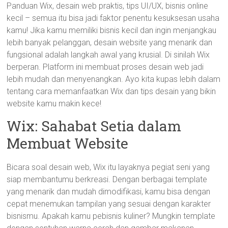
Panduan Wix, desain web praktis, tips UI/UX, bisnis online
kecil – semua itu bisa jadi faktor penentu kesuksesan usaha
kamu! Jika kamu memiliki bisnis kecil dan ingin menjangkau
lebih banyak pelanggan, desain website yang menarik dan
fungsional adalah langkah awal yang krusial. Di sinilah Wix
berperan. Platform ini membuat proses desain web jadi
lebih mudah dan menyenangkan. Ayo kita kupas lebih dalam
tentang cara memanfaatkan Wix dan tips desain yang bikin
website kamu makin kece!
Wix: Sahabat Setia dalam
Membuat Website
Bicara soal desain web, Wix itu layaknya pegiat seni yang
siap membantumu berkreasi. Dengan berbagai template
yang menarik dan mudah dimodifikasi, kamu bisa dengan
cepat menemukan tampilan yang sesuai dengan karakter
bisnismu. Apakah kamu pebisnis kuliner? Mungkin template