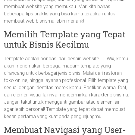
membuat website yang memukau. Mari kita bahas
beberapa tips praktis yang bisa kamu terapkan untuk
membuat web bisnismu lebih menarik!
Memilih Template yang Tepat
untuk Bisnis Kecilmu
Template adalah pondasi dari desain website. Di Wix, kamu
akan menemukan berbagai macam template yang
dirancang untuk berbagai jenis bisnis. Mulai dari restoran,
toko online, hingga layanan profesional. Pilih template yang
sesuai dengan identitas merek kamu. Pastikan warna, font,
dan elemen visual lainnya mencerminkan karakter bisnismu.
Jangan takut untuk mengganti gambar atau elemen lain
agar lebih personal! Template yang tepat dapat membuat
kesan pertama yang kuat pada pengunjungmu.
Membuat Navigasi yang User-