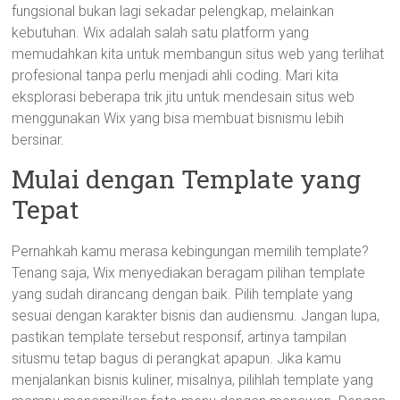
fungsional bukan lagi sekadar pelengkap, melainkan
kebutuhan. Wix adalah salah satu platform yang
memudahkan kita untuk membangun situs web yang terlihat
profesional tanpa perlu menjadi ahli coding. Mari kita
eksplorasi beberapa trik jitu untuk mendesain situs web
menggunakan Wix yang bisa membuat bisnismu lebih
bersinar.
Mulai dengan Template yang
Tepat
Pernahkah kamu merasa kebingungan memilih template?
Tenang saja, Wix menyediakan beragam pilihan template
yang sudah dirancang dengan baik. Pilih template yang
sesuai dengan karakter bisnis dan audiensmu. Jangan lupa,
pastikan template tersebut responsif, artinya tampilan
situsmu tetap bagus di perangkat apapun. Jika kamu
menjalankan bisnis kuliner, misalnya, pilihlah template yang