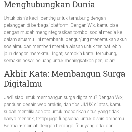
Menghubungkan Dunia
Untuk bisnis kecil, penting untuk terhubung dengan
pelanggan di berbagai platform. Dengan Wix, kamu bisa
dengan mudah mengintegrasikan tombol social media ke
dalam situsmu. Ini membantu pengunjung menemukan akun
sosialmu dan memberi mereka alasan untuk terlibat lebih
jauh dengan merekmu. Ingat, semakin kamu terhubung,
semakin besar peluang untuk meningkatkan penjualan!
Akhir Kata: Membangun Surga
Digitalmu
Jadi, siap untuk membangun surga digitalmu? Dengan Wix,
panduan desain web praktis, dan tips UI/UX di atas, kamu
sudah memiliki senjata untuk mendirikan situs yang tidak
hanya menarik, tetapi juga fungsional untuk bisnis onlinemu.
Bermain-mainlah dengan berbagai fitur yang ada, dan