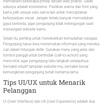
memahami beberapa prinsip desain web praktis. Salah
satunya adalah konsistensi. Pastikan warna dan font yang
kamu pilih sesuai satu sama lain untuk menciptakan
keterpaduan visual. Jangan terlalu banyak memadukan
gaya berbeda, agar pengunjung tidak kebingungan saat
menavigasi website kamu.
Selain itu, penting untuk menekankan kemudahan navigasi.
Pengunjung harus bisa menemukan informasi yang mereka
cari dalam hitungan detik. Gunakan menu yang jelas dan
tombol panggil untuk bertindak (call-to-action) yang
mencolok agar pengunjung tahu langkah selanjutnya.
Semakin intuitif tampilan website-mu, semakin besar
kemungkinan pengunjung betah berlama-lama.
Tips UI/UX untuk Menarik
Pelanggan
UI (User Interface) dan UX (User Experience) adalah dua