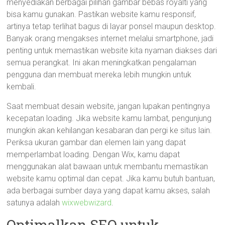
menyediakan berbagai pilihan gambar bebas royalti yang
bisa kamu gunakan. Pastikan website kamu responsif,
artinya tetap terlihat bagus di layar ponsel maupun desktop.
Banyak orang mengakses internet melalui smartphone, jadi
penting untuk memastikan website kita nyaman diakses dari
semua perangkat. Ini akan meningkatkan pengalaman
pengguna dan membuat mereka lebih mungkin untuk
kembali.
Saat membuat desain website, jangan lupakan pentingnya
kecepatan loading. Jika website kamu lambat, pengunjung
mungkin akan kehilangan kesabaran dan pergi ke situs lain.
Periksa ukuran gambar dan elemen lain yang dapat
memperlambat loading. Dengan Wix, kamu dapat
menggunakan alat bawaan untuk membantu memastikan
website kamu optimal dan cepat. Jika kamu butuh bantuan,
ada berbagai sumber daya yang dapat kamu akses, salah
satunya adalah
wixwebwizard
.
Optimalkan SEO untuk