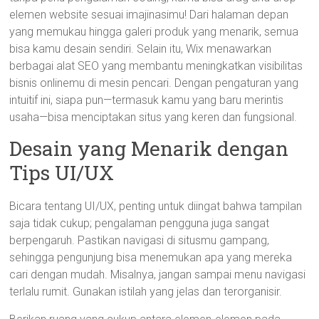
elemen website sesuai imajinasimu! Dari halaman depan
yang memukau hingga galeri produk yang menarik, semua
bisa kamu desain sendiri. Selain itu, Wix menawarkan
berbagai alat SEO yang membantu meningkatkan visibilitas
bisnis onlinemu di mesin pencari. Dengan pengaturan yang
intuitif ini, siapa pun—termasuk kamu yang baru merintis
usaha—bisa menciptakan situs yang keren dan fungsional.
Desain yang Menarik dengan
Tips UI/UX
Bicara tentang UI/UX, penting untuk diingat bahwa tampilan
saja tidak cukup; pengalaman pengguna juga sangat
berpengaruh. Pastikan navigasi di situsmu gampang,
sehingga pengunjung bisa menemukan apa yang mereka
cari dengan mudah. Misalnya, jangan sampai menu navigasi
terlalu rumit. Gunakan istilah yang jelas dan terorganisir.