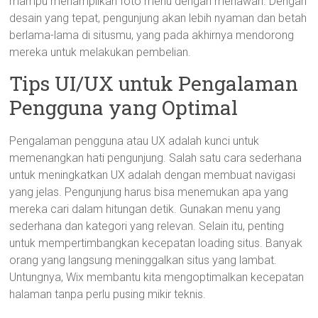
mampu menampilkan foto menu dengan menawan. Dengan
desain yang tepat, pengunjung akan lebih nyaman dan betah
berlama-lama di situsmu, yang pada akhirnya mendorong
mereka untuk melakukan pembelian.
Tips UI/UX untuk Pengalaman
Pengguna yang Optimal
Pengalaman pengguna atau UX adalah kunci untuk
memenangkan hati pengunjung. Salah satu cara sederhana
untuk meningkatkan UX adalah dengan membuat navigasi
yang jelas. Pengunjung harus bisa menemukan apa yang
mereka cari dalam hitungan detik. Gunakan menu yang
sederhana dan kategori yang relevan. Selain itu, penting
untuk mempertimbangkan kecepatan loading situs. Banyak
orang yang langsung meninggalkan situs yang lambat.
Untungnya, Wix membantu kita mengoptimalkan kecepatan
halaman tanpa perlu pusing mikir teknis.