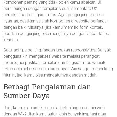
komponen penting yang tidak boleh kamu abaikan. UI
berhubungan dengan tampilan visual, sementara UX
berfokus pada fungsionalitas. Agar pengunjung merasa
nyaman, pastikan seluruh komponen di website berfungsi
dengan baik. Misalnya, jika kamu memiliki form kontak,
pastikan pengunjung bisa mengisinya dengan lancar tanpa
kendala.
Satu lagi tips penting: jangan lupakan responsivitas. Banyak
pengguna kini mengakses website melalui perangkat
mobile, jadi pastikan tampilan dan fungsionalitas website
tetap optimal di semua ukuran layar. Wix sangat mendukung
fitur ini, jadi kamu bisa mengaturnya dengan mudah.
Berbagi Pengalaman dan
Sumber Daya
Jadi, kamu siap untuk memulai petualangan desain web
dengan Wix? Jika kamu butuh lebih banyak inspirasi atau