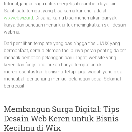
tutorial, jangan ragu untuk menjelajahi sumber daya lain.
Salah satu tempat yang bisa kamu kunjungi adalah
wixwebwizard
. Di sana, kamu bisa menemukan banyak
karya dan panduan menarik untuk meningkatkan skill desain
webmu.
Dari pemilihan template yang pas hingga tips UI/UX yang
bermanfaat, semua elemen tadi punya peran penting dalam
menarik perhatian pelanggan baru. Ingat, website yang
keren dan fungsional bukan hanya tempat untuk
merepresentasikan bisnismu, tetapi juga wadah yang bisa
mengubah pengunjung menjadi pelanggan setia. Selamat
berkreasi!
Membangun Surga Digital: Tips
Desain Web Keren untuk Bisnis
Kecilmu di Wix