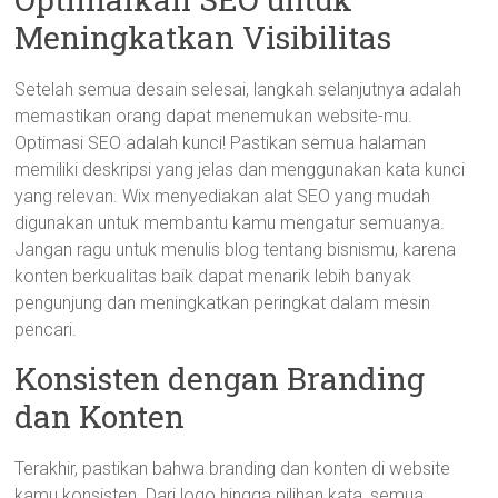
Meningkatkan Visibilitas
Setelah semua desain selesai, langkah selanjutnya adalah
memastikan orang dapat menemukan website-mu.
Optimasi SEO adalah kunci! Pastikan semua halaman
memiliki deskripsi yang jelas dan menggunakan kata kunci
yang relevan. Wix menyediakan alat SEO yang mudah
digunakan untuk membantu kamu mengatur semuanya.
Jangan ragu untuk menulis blog tentang bisnismu, karena
konten berkualitas baik dapat menarik lebih banyak
pengunjung dan meningkatkan peringkat dalam mesin
pencari.
Konsisten dengan Branding
dan Konten
Terakhir, pastikan bahwa branding dan konten di website
kamu konsisten. Dari logo hingga pilihan kata, semua