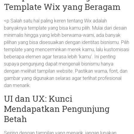
Template Wix yang Beragam
<p Salah satu hal paling keren tentang Wix adalah
banyaknya template yang bisa kamu pilih. Mulai dari desain
minimalis hingga yang lebih berwarna-warni, ada banyak
pilihan yang bisa disesuaikan dengan identitas bisnismu. Pilih
template yang mencerminkan merek kamu, lalu kustomisasi
beberapa elemen agar terasa lebih ‘kamu’. Ini penting
supaya pengunjung dapat mengenali bisnismu hanya
dengan melihat tampilan website. Pastikan warna, font, dan
gambar yang digunakan selaras agar terlihat profesional
dan menarik.
UI dan UX: Kunci
Mendapatkan Pengunjung
Betah
Seiring dengan tampilan yang menarik, jangan lupakan