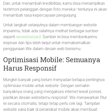
Dan, untuk menambah kredibilitas, kamu bisa menampilkan
testimoni pelanggan dengan foto mereka—tentunya ini akan
menambah rasa kepercayaan pengunjung.
Untuk langkah selanjutnya dalam membangun website
impianmu, tidak ada salahnya melihat berbagai sumber
seperti
wixwebwizard
. Sumber ini bisa memberikanmu
inspirasi dan tips lebih lanjut untuk memaksimalkan
penggunaan Wix dalam desain web bisnismu.
Optimisasi Mobile: Semuanya
Harus Responsif
Mungkin banyak yang belum menyadari betapa pentingnya
optimisasi mobile untuk website. Dengan semakin
banyaknya orang yang mengakses internet lewat ponsel,
pastikan desain websitemu responsif. Wix menawarkan fitur
ini secara otomatis, tetapi tetap perlu cek lagi. Tampilan
website yang baik di perangkat mobile akan membuat