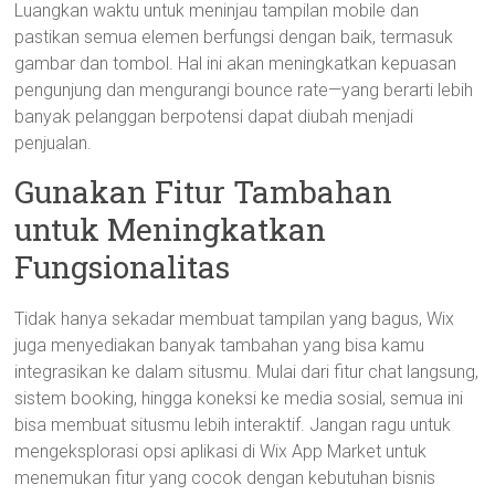
Luangkan waktu untuk meninjau tampilan mobile dan
pastikan semua elemen berfungsi dengan baik, termasuk
gambar dan tombol. Hal ini akan meningkatkan kepuasan
pengunjung dan mengurangi bounce rate—yang berarti lebih
banyak pelanggan berpotensi dapat diubah menjadi
penjualan.
Gunakan Fitur Tambahan
untuk Meningkatkan
Fungsionalitas
Tidak hanya sekadar membuat tampilan yang bagus, Wix
juga menyediakan banyak tambahan yang bisa kamu
integrasikan ke dalam situsmu. Mulai dari fitur chat langsung,
sistem booking, hingga koneksi ke media sosial, semua ini
bisa membuat situsmu lebih interaktif. Jangan ragu untuk
mengeksplorasi opsi aplikasi di Wix App Market untuk
menemukan fitur yang cocok dengan kebutuhan bisnis