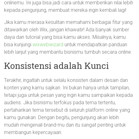
onlinemu. Ini juga bisa jadi cara untuk memberikan nilai lebih
kepada pengunjung, membuat mereka ingin kembali lagi!
Jika kamu merasa kesulitan memahami berbagai fitur yang
ditawarkan oleh Wix, jangan khawatir! Ada banyak sumber
daya dan tutorial yang bisa kamu akses. Misalnya, kamu
bisa kunjungi
wixwebwizard
untuk mendapatkan panduan
lebih lanjut yang membantu bisnismu tumbuh secara online.
Konsistensi adalah Kunci
Terakhir, ingatlah untuk selalu konsisten dalam desain dan
konten yang kamu sajikan. Ini bukan hanya untuk tampilan,
tetapi juga untuk pesan yang ingin kamu sampaikan kepada
audiens. Jika bisnismu terfokus pada tema tertentu,
pertahankan tema tersebut di seluruh platform online yang
kamu gunakan. Dengan begitu, pengunjung akan lebih
mudah mengenali brand-mu dan itu sangat penting untuk
membangun kepercayaan.