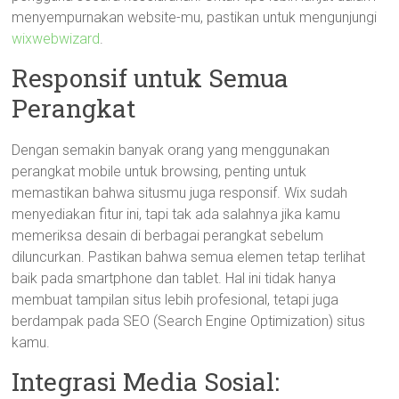
menyempurnakan website-mu, pastikan untuk mengunjungi
wixwebwizard
.
Responsif untuk Semua
Perangkat
Dengan semakin banyak orang yang menggunakan
perangkat mobile untuk browsing, penting untuk
memastikan bahwa situsmu juga responsif. Wix sudah
menyediakan fitur ini, tapi tak ada salahnya jika kamu
memeriksa desain di berbagai perangkat sebelum
diluncurkan. Pastikan bahwa semua elemen tetap terlihat
baik pada smartphone dan tablet. Hal ini tidak hanya
membuat tampilan situs lebih profesional, tetapi juga
berdampak pada SEO (Search Engine Optimization) situs
kamu.
Integrasi Media Sosial: