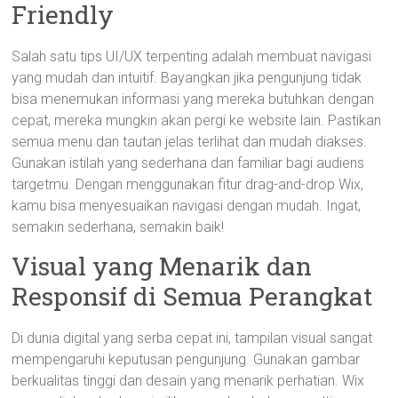
Friendly
Salah satu tips UI/UX terpenting adalah membuat navigasi
yang mudah dan intuitif. Bayangkan jika pengunjung tidak
bisa menemukan informasi yang mereka butuhkan dengan
cepat, mereka mungkin akan pergi ke website lain. Pastikan
semua menu dan tautan jelas terlihat dan mudah diakses.
Gunakan istilah yang sederhana dan familiar bagi audiens
targetmu. Dengan menggunakan fitur drag-and-drop Wix,
kamu bisa menyesuaikan navigasi dengan mudah. Ingat,
semakin sederhana, semakin baik!
Visual yang Menarik dan
Responsif di Semua Perangkat
Di dunia digital yang serba cepat ini, tampilan visual sangat
mempengaruhi keputusan pengunjung. Gunakan gambar
berkualitas tinggi dan desain yang menarik perhatian. Wix