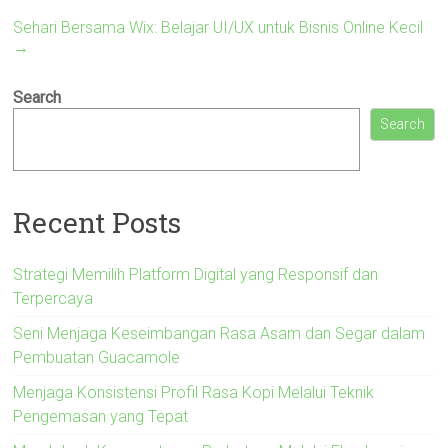
Sehari Bersama Wix: Belajar UI/UX untuk Bisnis Online Kecil
→
Search
Search
Recent Posts
Strategi Memilih Platform Digital yang Responsif dan
Terpercaya
Seni Menjaga Keseimbangan Rasa Asam dan Segar dalam
Pembuatan Guacamole
Menjaga Konsistensi Profil Rasa Kopi Melalui Teknik
Pengemasan yang Tepat