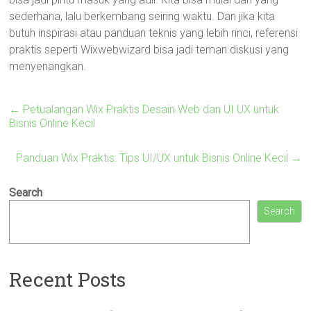
sederhana, lalu berkembang seiring waktu. Dan jika kita
butuh inspirasi atau panduan teknis yang lebih rinci, referensi
praktis seperti Wixwebwizard bisa jadi teman diskusi yang
menyenangkan.
←
Petualangan Wix Praktis Desain Web dan UI UX untuk
Bisnis Online Kecil
Panduan Wix Praktis: Tips UI/UX untuk Bisnis Online Kecil
→
Search
Search
Recent Posts