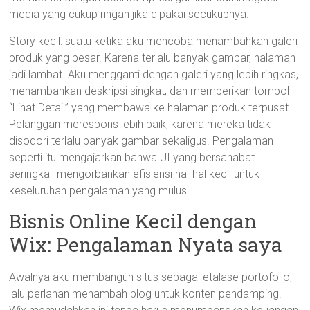
media yang cukup ringan jika dipakai secukupnya.
Story kecil: suatu ketika aku mencoba menambahkan galeri
produk yang besar. Karena terlalu banyak gambar, halaman
jadi lambat. Aku mengganti dengan galeri yang lebih ringkas,
menambahkan deskripsi singkat, dan memberikan tombol
“Lihat Detail” yang membawa ke halaman produk terpusat.
Pelanggan merespons lebih baik, karena mereka tidak
disodori terlalu banyak gambar sekaligus. Pengalaman
seperti itu mengajarkan bahwa UI yang bersahabat
seringkali mengorbankan efisiensi hal-hal kecil untuk
keseluruhan pengalaman yang mulus.
Bisnis Online Kecil dengan
Wix: Pengalaman Nyata saya
Awalnya aku membangun situs sebagai etalase portofolio,
lalu perlahan menambah blog untuk konten pendamping.