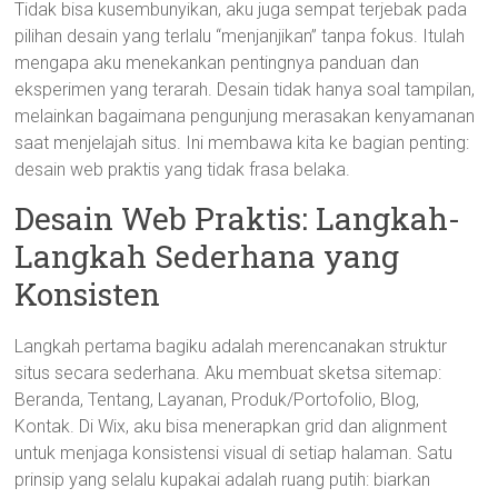
Tidak bisa kusembunyikan, aku juga sempat terjebak pada
pilihan desain yang terlalu “menjanjikan” tanpa fokus. Itulah
mengapa aku menekankan pentingnya panduan dan
eksperimen yang terarah. Desain tidak hanya soal tampilan,
melainkan bagaimana pengunjung merasakan kenyamanan
saat menjelajah situs. Ini membawa kita ke bagian penting:
desain web praktis yang tidak frasa belaka.
Desain Web Praktis: Langkah-
Langkah Sederhana yang
Konsisten
Langkah pertama bagiku adalah merencanakan struktur
situs secara sederhana. Aku membuat sketsa sitemap:
Beranda, Tentang, Layanan, Produk/Portofolio, Blog,
Kontak. Di Wix, aku bisa menerapkan grid dan alignment
untuk menjaga konsistensi visual di setiap halaman. Satu
prinsip yang selalu kupakai adalah ruang putih: biarkan