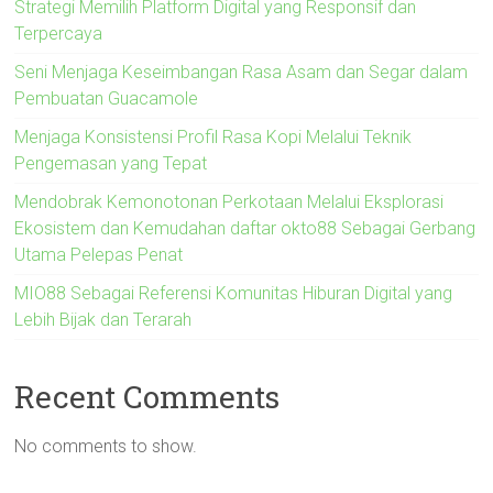
Strategi Memilih Platform Digital yang Responsif dan
Terpercaya
Seni Menjaga Keseimbangan Rasa Asam dan Segar dalam
Pembuatan Guacamole
Menjaga Konsistensi Profil Rasa Kopi Melalui Teknik
Pengemasan yang Tepat
Mendobrak Kemonotonan Perkotaan Melalui Eksplorasi
Ekosistem dan Kemudahan daftar okto88 Sebagai Gerbang
Utama Pelepas Penat
MIO88 Sebagai Referensi Komunitas Hiburan Digital yang
Lebih Bijak dan Terarah
Recent Comments
No comments to show.