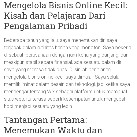
Mengelola Bisnis Online Kecil:
Kisah dan Pelajaran Dari
Pengalaman Pribadi
Beberapa tahun yang lalu, saya menemukan diri saya
terjebak dalam rutinitas harian yang monoton. Saya bekerja
di sebuah perusahaan dengan jam kerja yang panjang, dan
meskipun stabil secara finansial, ada sesuatu dalam diri
saya yang merasa tidak puas. Di sinilah perjalanan
mengelola bisnis online kecil saya dimulai. Saya selalu
memiliki minat dalam desain dan teknologi, jadi ketika saya
mendengar tentang Wix sebagai platform untuk membuat
situs web, itu terasa seperti kesempatan untuk mengubah
hobi menjadi sesuatu yang lebih.
Tantangan Pertama:
Menemukan Waktu dan