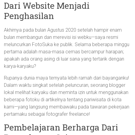
Dari Website Menjadi
Penghasilan
Akhirnya pada bulan Agustus 2020 setelah hampir enam
bulan membangun dan merevisi isi webku—saya resmi
meluncurkan FotoSuka ke publik. Selama beberapa minggu
pertama adalah masa-masa cemas bercampur harapan;
apakah ada orang asing di luar sana yang tertarik dengan
karya-karyaku?
Rupanya dunia maya ternyata lebih ramah dari bayanganku!
Dalam waktu singkat setelah peluncuran, seorang blogger
lokal melihat karyaku dan meminta izin untuk menggunakan
beberapa fotoku di artikelnya tentang pariwisata di kota
kami—yang langsung membawaku pada tawaran pekerjaan
pertamaku sebagai fotografer freelance!
Pembelajaran Berharga Dari