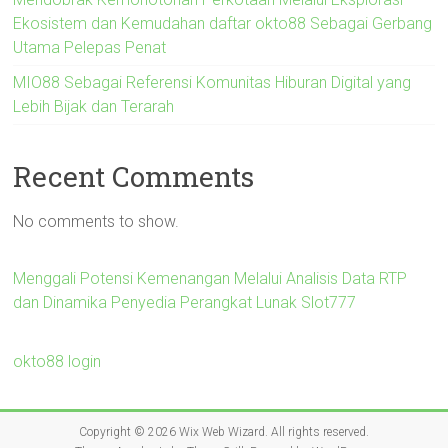
Ekosistem dan Kemudahan daftar okto88 Sebagai Gerbang
Utama Pelepas Penat
MIO88 Sebagai Referensi Komunitas Hiburan Digital yang
Lebih Bijak dan Terarah
Recent Comments
No comments to show.
Menggali Potensi Kemenangan Melalui Analisis Data RTP
dan Dinamika Penyedia Perangkat Lunak Slot777
okto88 login
Copyright © 2026
Wix Web Wizard
. All rights reserved.