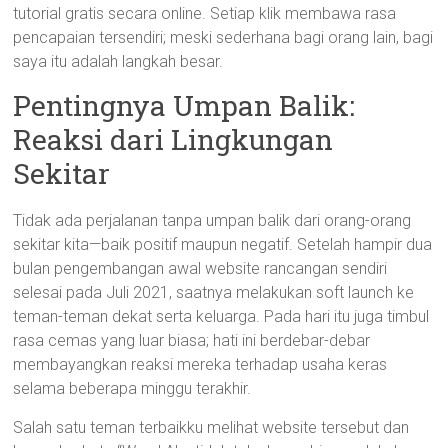
tutorial gratis secara online. Setiap klik membawa rasa
pencapaian tersendiri; meski sederhana bagi orang lain, bagi
saya itu adalah langkah besar.
Pentingnya Umpan Balik:
Reaksi dari Lingkungan
Sekitar
Tidak ada perjalanan tanpa umpan balik dari orang-orang
sekitar kita—baik positif maupun negatif. Setelah hampir dua
bulan pengembangan awal website rancangan sendiri
selesai pada Juli 2021, saatnya melakukan soft launch ke
teman-teman dekat serta keluarga. Pada hari itu juga timbul
rasa cemas yang luar biasa; hati ini berdebar-debar
membayangkan reaksi mereka terhadap usaha keras
selama beberapa minggu terakhir.
Salah satu teman terbaikku melihat website tersebut dan