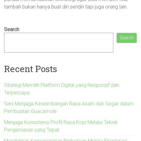
tambah bukan hanya buat diri sendiri tapi juga orang lain.
Search
Search
Recent Posts
Strategi Memilih Platform Digital yang Responsif dan
Terpercaya
Seni Menjaga Keseimbangan Rasa Asam dan Segar dalam
Pembuatan Guacamole
Menjaga Konsistensi Profil Rasa Kopi Melalui Teknik
Pengemasan yang Tepat
Mendobrak Kemonotonan Perkotaan Melalui Eksplorasi