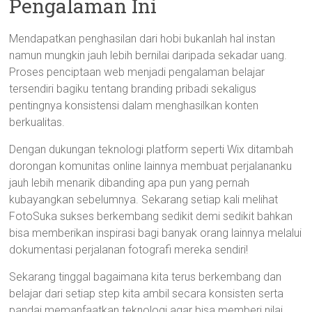
Pengalaman Ini
Mendapatkan penghasilan dari hobi bukanlah hal instan
namun mungkin jauh lebih bernilai daripada sekadar uang.
Proses penciptaan web menjadi pengalaman belajar
tersendiri bagiku tentang branding pribadi sekaligus
pentingnya konsistensi dalam menghasilkan konten
berkualitas.
Dengan dukungan teknologi platform seperti Wix ditambah
dorongan komunitas online lainnya membuat perjalananku
jauh lebih menarik dibanding apa pun yang pernah
kubayangkan sebelumnya. Sekarang setiap kali melihat
FotoSuka sukses berkembang sedikit demi sedikit bahkan
bisa memberikan inspirasi bagi banyak orang lainnya melalui
dokumentasi perjalanan fotografi mereka sendiri!
Sekarang tinggal bagaimana kita terus berkembang dan
belajar dari setiap step kita ambil secara konsisten serta
pandai memanfaatkan teknologi agar bisa memberi nilai