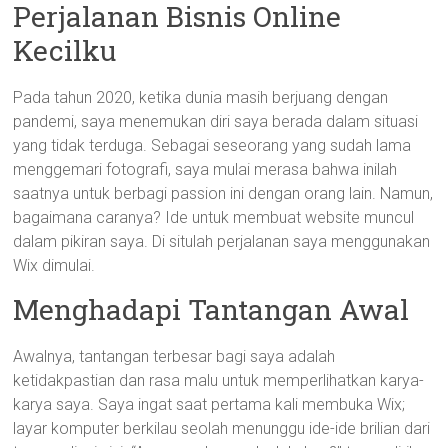
Perjalanan Bisnis Online
Kecilku
Pada tahun 2020, ketika dunia masih berjuang dengan
pandemi, saya menemukan diri saya berada dalam situasi
yang tidak terduga. Sebagai seseorang yang sudah lama
menggemari fotografi, saya mulai merasa bahwa inilah
saatnya untuk berbagi passion ini dengan orang lain. Namun,
bagaimana caranya? Ide untuk membuat website muncul
dalam pikiran saya. Di situlah perjalanan saya menggunakan
Wix dimulai.
Menghadapi Tantangan Awal
Awalnya, tantangan terbesar bagi saya adalah
ketidakpastian dan rasa malu untuk memperlihatkan karya-
karya saya. Saya ingat saat pertama kali membuka Wix;
layar komputer berkilau seolah menunggu ide-ide brilian dari