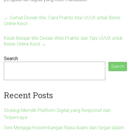
←
Curhat Desain Wix: Cara Praktis Atur UI/UX untuk Bisnis
Online Kecil
Kisah Belajar Wix Desain Web Praktis dan Tips UI/UX untuk
Bisnis Online Kecil
→
Search
Search
Recent Posts
Strategi Memilih Platform Digital yang Responsif dan
Terpercaya
Seni Menjaga Keseimbangan Rasa Asam dan Segar dalam