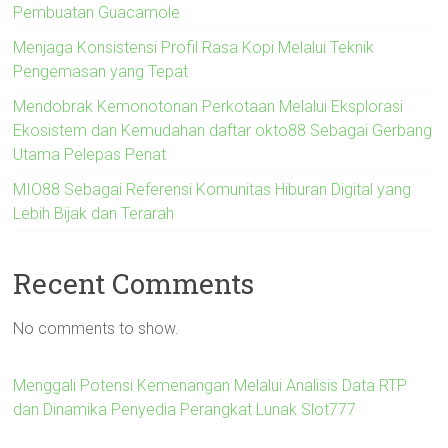
Pembuatan Guacamole
Menjaga Konsistensi Profil Rasa Kopi Melalui Teknik
Pengemasan yang Tepat
Mendobrak Kemonotonan Perkotaan Melalui Eksplorasi
Ekosistem dan Kemudahan daftar okto88 Sebagai Gerbang
Utama Pelepas Penat
MIO88 Sebagai Referensi Komunitas Hiburan Digital yang
Lebih Bijak dan Terarah
Recent Comments
No comments to show.
Menggali Potensi Kemenangan Melalui Analisis Data RTP
dan Dinamika Penyedia Perangkat Lunak Slot777