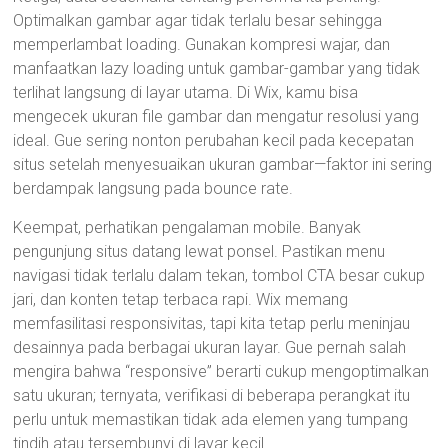
Optimalkan gambar agar tidak terlalu besar sehingga
memperlambat loading. Gunakan kompresi wajar, dan
manfaatkan lazy loading untuk gambar-gambar yang tidak
terlihat langsung di layar utama. Di Wix, kamu bisa
mengecek ukuran file gambar dan mengatur resolusi yang
ideal. Gue sering nonton perubahan kecil pada kecepatan
situs setelah menyesuaikan ukuran gambar—faktor ini sering
berdampak langsung pada bounce rate.
Keempat, perhatikan pengalaman mobile. Banyak
pengunjung situs datang lewat ponsel. Pastikan menu
navigasi tidak terlalu dalam tekan, tombol CTA besar cukup
jari, dan konten tetap terbaca rapi. Wix memang
memfasilitasi responsivitas, tapi kita tetap perlu meninjau
desainnya pada berbagai ukuran layar. Gue pernah salah
mengira bahwa “responsive” berarti cukup mengoptimalkan
satu ukuran; ternyata, verifikasi di beberapa perangkat itu
perlu untuk memastikan tidak ada elemen yang tumpang
tindih atau tersembunyi di layar kecil.