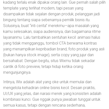
kadang terlalu enak dipakai orang lain. Gue pernah salah pilih
template yang terlihat modern, tapi pesan yang
disampaikan tidak sejalan dengan produk; pelanggan jadi
bingung tentang siapa sebenarnya pemilik bisnis itu.
Solusinya, buat “inti cerita” merekmu—apa masalah yang
kamu selesaikan, siapa audiensnya, dan bagaimana ritme
layananmu. Lalu tambahkan sentuhan kecil: animasi halus
yang tidak mengganggu, tombol CTA berwarna kontras
yang menampilkan kepribadian brand, foto produk yang asli
(bukan hanya stock image), serta copy yang jujur dan
bersahabat. Dengan begitu, situs Wixmu tidak sekadar
cantik di foto preview, tetapi hidup ketika orang
mengunjunginya.
Intinya, Wix adalah alat yang oke untuk memulai dan
mengelola kehadiran online bisnis kecil. Desain praktis,
UI/UX yang jelas, dan narasi merek yang konsisten adalah
kombinasi kunci. Gue nggak punya jawaban tunggal untuk
semua kasus, tetapi dengan rencana sederhana,