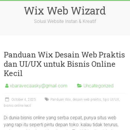
Skip
Wix Web Wizard
to
content
Solusi Website Instan & Kreatif
Panduan Wix Desain Web Praktis
dan UI/UX untuk Bisnis Online
Kecil
xbaravecaasky@gmail.com
Uncategorized
October 4, 2025
Panduan Wix, desain web praktis, tips UI/UX,
bisnis online kecil
Di dunia bisnis online yang serba cepat, punya situs web
yang rapi itu seperti pintu depan toko: kalau tidak terurus,