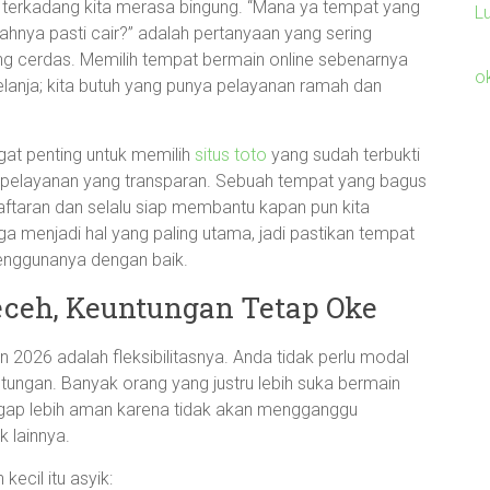
t, terkadang kita merasa bingung. “Mana ya tempat yang
L
hnya pasti cair?” adalah pertanyaan yang sering
yang cerdas. Memilih tempat bermain online sebenarnya
o
lanja; kita butuh yang punya pelayanan ramah dan
gat penting untuk memilih
situs toto
yang sudah terbukti
n pelayanan yang transparan. Sebuah tempat yang bagus
ftaran dan selalu siap membantu kapan pun kita
a menjadi hal yang paling utama, jadi pastikan tempat
penggunanya dengan baik.
ceh, Keuntungan Tetap Oke
un 2026 adalah fleksibilitasnya. Anda tidak perlu modal
ungan. Banyak orang yang justru lebih suka bermain
anggap lebih aman karena tidak akan mengganggu
 lainnya.
ecil itu asyik: