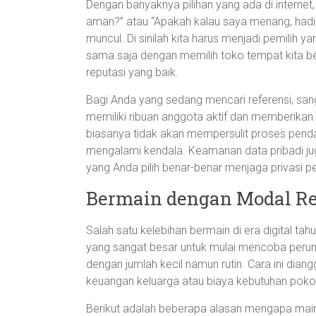
Dengan banyaknya pilihan yang ada di interne
aman?” atau “Apakah kalau saya menang, hadia
muncul. Di sinilah kita harus menjadi pemilih 
sama saja dengan memilih toko tempat kita be
reputasi yang baik.
Bagi Anda yang sedang mencari referensi, san
memiliki ribuan anggota aktif dan memberika
biasanya tidak akan mempersulit proses penda
mengalami kendala. Keamanan data pribadi jug
yang Anda pilih benar-benar menjaga privasi 
Bermain dengan Modal Re
Salah satu kelebihan bermain di era digital tah
yang sangat besar untuk mulai mencoba perunt
dengan jumlah kecil namun rutin. Cara ini di
keuangan keluarga atau biaya kebutuhan pokok
Berikut adalah beberapa alasan mengapa main k