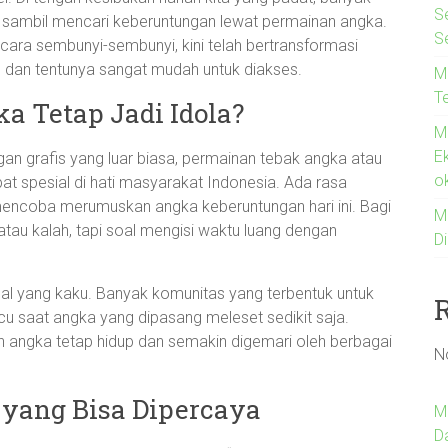
S
k sambil mencari keberuntungan lewat permainan angka.
S
cara sembunyi-sembunyi, kini telah bertransformasi
, dan tentunya sangat mudah untuk diakses.
M
T
 Tetap Jadi Idola?
M
E
an grafis yang luar biasa, permainan tebak angka atau
o
pat spesial di hati masyarakat Indonesia. Ada rasa
 mencoba merumuskan angka keberuntungan hari ini. Bagi
M
tau kalah, tapi soal mengisi waktu luang dengan
Di
 hal yang kaku. Banyak komunitas yang terbentuk untuk
ucu saat angka yang dipasang meleset sedikit saja.
an angka tetap hidup dan semakin digemari oleh berbagai
N
yang Bisa Dipercaya
M
D