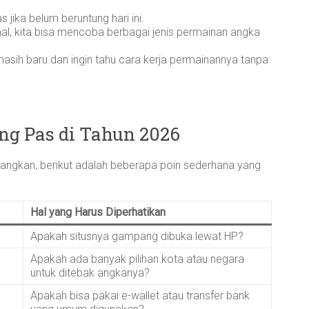
 jika belum beruntung hari ini.
l, kita bisa mencoba berbagai jenis permainan angka
sih baru dan ingin tahu cara kerja permainannya tanpa
ng Pas di Tahun 2026
ngkan, berikut adalah beberapa poin sederhana yang
Hal yang Harus Diperhatikan
Apakah situsnya gampang dibuka lewat HP?
Apakah ada banyak pilihan kota atau negara
untuk ditebak angkanya?
Apakah bisa pakai e-wallet atau transfer bank