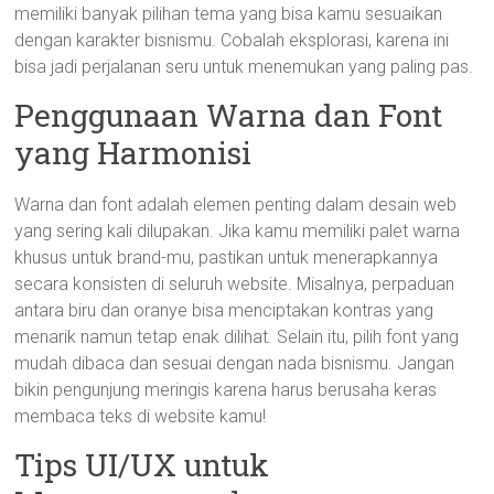
memiliki banyak pilihan tema yang bisa kamu sesuaikan
dengan karakter bisnismu. Cobalah eksplorasi, karena ini
bisa jadi perjalanan seru untuk menemukan yang paling pas.
Penggunaan Warna dan Font
yang Harmonisi
Warna dan font adalah elemen penting dalam desain web
yang sering kali dilupakan. Jika kamu memiliki palet warna
khusus untuk brand-mu, pastikan untuk menerapkannya
secara konsisten di seluruh website. Misalnya, perpaduan
antara biru dan oranye bisa menciptakan kontras yang
menarik namun tetap enak dilihat. Selain itu, pilih font yang
mudah dibaca dan sesuai dengan nada bisnismu. Jangan
bikin pengunjung meringis karena harus berusaha keras
membaca teks di website kamu!
Tips UI/UX untuk