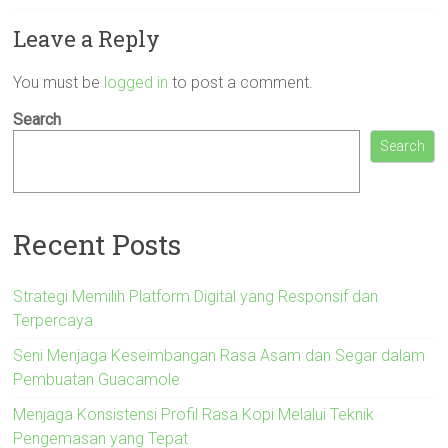
Leave a Reply
You must be
logged in
to post a comment.
Search
Search
Recent Posts
Strategi Memilih Platform Digital yang Responsif dan
Terpercaya
Seni Menjaga Keseimbangan Rasa Asam dan Segar dalam
Pembuatan Guacamole
Menjaga Konsistensi Profil Rasa Kopi Melalui Teknik
Pengemasan yang Tepat