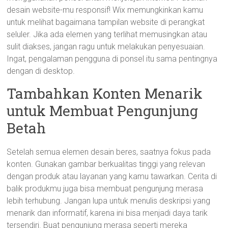
desain website-mu responsif! Wix memungkinkan kamu
untuk melihat bagaimana tampilan website di perangkat
seluler. Jika ada elemen yang terlihat memusingkan atau
sulit diakses, jangan ragu untuk melakukan penyesuaian.
Ingat, pengalaman pengguna di ponsel itu sama pentingnya
dengan di desktop.
Tambahkan Konten Menarik
untuk Membuat Pengunjung
Betah
Setelah semua elemen desain beres, saatnya fokus pada
konten. Gunakan gambar berkualitas tinggi yang relevan
dengan produk atau layanan yang kamu tawarkan. Cerita di
balik produkmu juga bisa membuat pengunjung merasa
lebih terhubung. Jangan lupa untuk menulis deskripsi yang
menarik dan informatif, karena ini bisa menjadi daya tarik
tersendiri. Buat pengunjung merasa seperti mereka