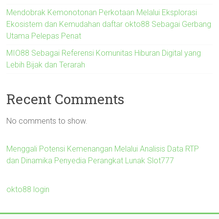
Mendobrak Kemonotonan Perkotaan Melalui Eksplorasi
Ekosistem dan Kemudahan daftar okto88 Sebagai Gerbang
Utama Pelepas Penat
MIO88 Sebagai Referensi Komunitas Hiburan Digital yang
Lebih Bijak dan Terarah
Recent Comments
No comments to show.
Menggali Potensi Kemenangan Melalui Analisis Data RTP
dan Dinamika Penyedia Perangkat Lunak Slot777
okto88 login