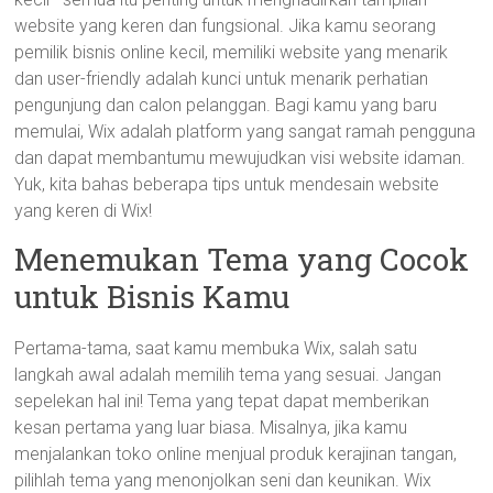
website yang keren dan fungsional. Jika kamu seorang
pemilik bisnis online kecil, memiliki website yang menarik
dan user-friendly adalah kunci untuk menarik perhatian
pengunjung dan calon pelanggan. Bagi kamu yang baru
memulai, Wix adalah platform yang sangat ramah pengguna
dan dapat membantumu mewujudkan visi website idaman.
Yuk, kita bahas beberapa tips untuk mendesain website
yang keren di Wix!
Menemukan Tema yang Cocok
untuk Bisnis Kamu
Pertama-tama, saat kamu membuka Wix, salah satu
langkah awal adalah memilih tema yang sesuai. Jangan
sepelekan hal ini! Tema yang tepat dapat memberikan
kesan pertama yang luar biasa. Misalnya, jika kamu
menjalankan toko online menjual produk kerajinan tangan,
pilihlah tema yang menonjolkan seni dan keunikan. Wix