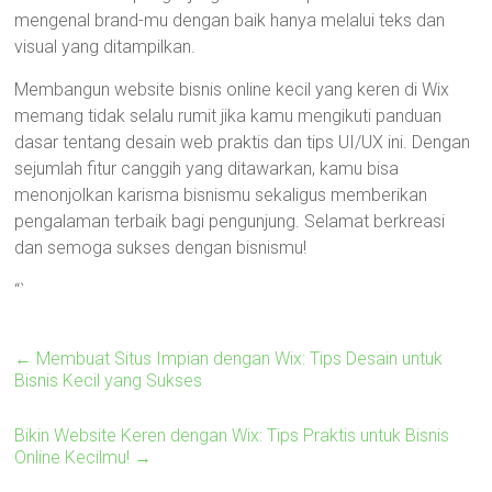
mengenal brand-mu dengan baik hanya melalui teks dan
visual yang ditampilkan.
Membangun website bisnis online kecil yang keren di Wix
memang tidak selalu rumit jika kamu mengikuti panduan
dasar tentang desain web praktis dan tips UI/UX ini. Dengan
sejumlah fitur canggih yang ditawarkan, kamu bisa
menonjolkan karisma bisnismu sekaligus memberikan
pengalaman terbaik bagi pengunjung. Selamat berkreasi
dan semoga sukses dengan bisnismu!
“`
←
Membuat Situs Impian dengan Wix: Tips Desain untuk
Bisnis Kecil yang Sukses
Bikin Website Keren dengan Wix: Tips Praktis untuk Bisnis
Online Kecilmu!
→