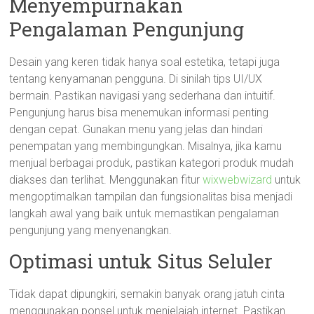
Menyempurnakan
Pengalaman Pengunjung
Desain yang keren tidak hanya soal estetika, tetapi juga
tentang kenyamanan pengguna. Di sinilah tips UI/UX
bermain. Pastikan navigasi yang sederhana dan intuitif.
Pengunjung harus bisa menemukan informasi penting
dengan cepat. Gunakan menu yang jelas dan hindari
penempatan yang membingungkan. Misalnya, jika kamu
menjual berbagai produk, pastikan kategori produk mudah
diakses dan terlihat. Menggunakan fitur
wixwebwizard
untuk
mengoptimalkan tampilan dan fungsionalitas bisa menjadi
langkah awal yang baik untuk memastikan pengalaman
pengunjung yang menyenangkan.
Optimasi untuk Situs Seluler
Tidak dapat dipungkiri, semakin banyak orang jatuh cinta
menggunakan ponsel untuk menjelajah internet. Pastikan