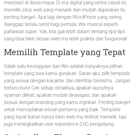
menonjol di dunia maya. Di era digital yang serba cepat ini,
memiliki situs web yang menarik dan mudah digunakan itu
penting banget. Apa lagi dengan WordPress yang sering
dianggap terlalu rumit bagi pemula, Wix muncul seperti
pahlawan super. Yuk, kita gali lebih dalam tentang tips-tips
yang bisa bikin desain web-mu lebih praktis dan fungsional!
Memilih Template yang Tepat
Salah satu keunggulan dari Wix adalah banyaknya pilihan
template yang bisa kamu gunakan. Saran aku, pilih template
yang sesuai dengan karakter dan identitas bisnismu. Jangan
terburu-buru! Cek setiap detailnya, apakah layoutnya
nyaman dilihat, apakah mudah dinavigasi, dan apakah
sesuai dengan branding yang kamu inginkan. Penting banget
untuk menciptakan kesan pertama yang baik. Template
yang tepat bukan hanya bikin web-mu terlihat menarik, tapi
juga meningkatkan user experience (UX) pengunjung.