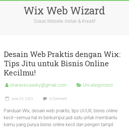
Skip
Wix Web Wizard
to
content
Solusi Website Instan & Kreatif
Desain Web Praktis dengan Wix:
Tips Jitu untuk Bisnis Online
Kecilmu!
xbaravecaasky@gmail.com
Uncategorized
June 29, 2025
0 Comment
Panduan Wix, desain web praktis, tips UI/UX, bisnis online
kecil—semua hal ini berkumpul jadi satu untuk membantu
kamu yang punya bisnis online kecil dan pengen tampil