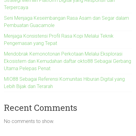
Strategi Memilih Platform Digital yang Responsif dan
Terpercaya
Seni Menjaga Keseimbangan Rasa Asam dan Segar dalam
Pembuatan Guacamole
Menjaga Konsistensi Profil Rasa Kopi Melalui Teknik
Pengemasan yang Tepat
Mendobrak Kemonotonan Perkotaan Melalui Eksplorasi
Ekosistem dan Kemudahan daftar okto88 Sebagai Gerbang
Utama Pelepas Penat
MIO88 Sebagai Referensi Komunitas Hiburan Digital yang
Lebih Bijak dan Terarah
Recent Comments
No comments to show.