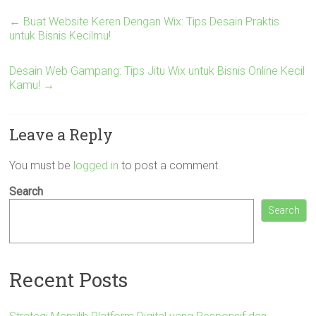
←
Buat Website Keren Dengan Wix: Tips Desain Praktis
untuk Bisnis Kecilmu!
Desain Web Gampang: Tips Jitu Wix untuk Bisnis Online Kecil
Kamu!
→
Leave a Reply
You must be
logged in
to post a comment.
Search
Search
Recent Posts