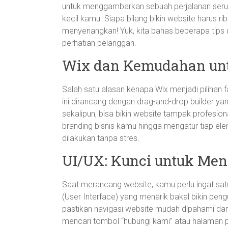
untuk menggambarkan sebuah perjalanan seru 
kecil kamu. Siapa bilang bikin website harus r
menyenangkan! Yuk, kita bahas beberapa tips
perhatian pelanggan.
Wix dan Kemudahan un
Salah satu alasan kenapa Wix menjadi pilihan f
ini dirancang dengan drag-and-drop builder yan
sekalipun, bisa bikin website tampak profesion
branding bisnis kamu hingga mengatur tiap 
dilakukan tanpa stres.
UI/UX: Kunci untuk Men
Saat merancang website, kamu perlu ingat satu
(User Interface) yang menarik bakal bikin peng
pastikan navigasi website mudah dipahami dan 
mencari tombol “hubungi kami” atau halaman 