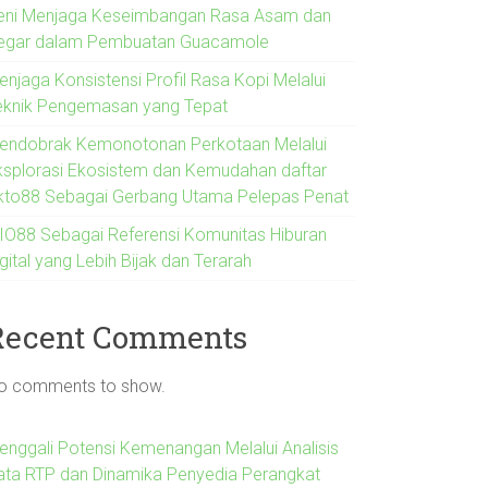
eni Menjaga Keseimbangan Rasa Asam dan
egar dalam Pembuatan Guacamole
enjaga Konsistensi Profil Rasa Kopi Melalui
eknik Pengemasan yang Tepat
endobrak Kemonotonan Perkotaan Melalui
ksplorasi Ekosistem dan Kemudahan daftar
kto88 Sebagai Gerbang Utama Pelepas Penat
IO88 Sebagai Referensi Komunitas Hiburan
gital yang Lebih Bijak dan Terarah
Recent Comments
o comments to show.
enggali Potensi Kemenangan Melalui Analisis
ata RTP dan Dinamika Penyedia Perangkat