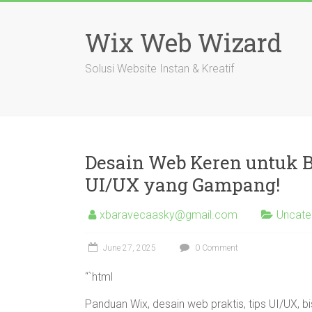
Skip
to
Wix Web Wizard
content
Solusi Website Instan & Kreatif
Desain Web Keren untuk B
UI/UX yang Gampang!
xbaravecaasky@gmail.com
Uncate
June 27, 2025
0 Comment
“`html
Panduan Wix, desain web praktis, tips UI/UX, bi