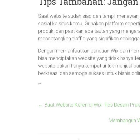
Tips Tambahan: Jangan L
Saat website sudah siap dan tampil menawan
sosial ke situs kamu. Gunakan platform sepe
produk, dan pastikan ada tautan yang mengara
mendatangkan traffic yang signifikan sehingga 
Dengan memanfaatkan panduan Wix dan memaha
bisa menciptakan website yang tidak hanya terl
website bukan hanya tempat untuk menjual bara
berkreasi dan semoga sukses untuk bisnis onli
“`
←
Buat Website Keren di Wix: Tips Desain Prakt
Membangun Web