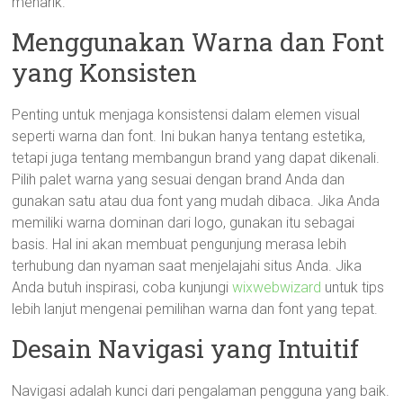
menarik.
Menggunakan Warna dan Font
yang Konsisten
Penting untuk menjaga konsistensi dalam elemen visual
seperti warna dan font. Ini bukan hanya tentang estetika,
tetapi juga tentang membangun brand yang dapat dikenali.
Pilih palet warna yang sesuai dengan brand Anda dan
gunakan satu atau dua font yang mudah dibaca. Jika Anda
memiliki warna dominan dari logo, gunakan itu sebagai
basis. Hal ini akan membuat pengunjung merasa lebih
terhubung dan nyaman saat menjelajahi situs Anda. Jika
Anda butuh inspirasi, coba kunjungi
wixwebwizard
untuk tips
lebih lanjut mengenai pemilihan warna dan font yang tepat.
Desain Navigasi yang Intuitif
Navigasi adalah kunci dari pengalaman pengguna yang baik.