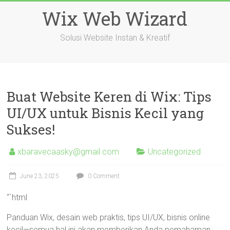
Skip
Wix Web Wizard
to
content
Solusi Website Instan & Kreatif
Buat Website Keren di Wix: Tips
UI/UX untuk Bisnis Kecil yang
Sukses!
xbaravecaasky@gmail.com
Uncategorized
June 23, 2025
0 Comment
“`html
Panduan Wix, desain web praktis, tips UI/UX, bisnis online
kecil—semua hal ini akan memberikan Anda pemahaman