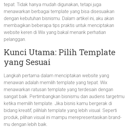
tepat. Tidak hanya mudah digunakan, tetapi juga
menawarkan berbagai template yang bisa disesuaikan
dengan kebutuhan bisnismu. Dalam artikel ini, aku akan
membagikan beberapa tips praktis untuk menciptakan
website keren di Wix yang bakal menarik perhatian
pelanggan.
Kunci Utama: Pilih Template
yang Sesuai
Langkah pertama dalam menciptakan website yang
menawan adalah memilih template yang tepat. Wix
menawarkan ratusan template yang terdesain dengan
sangat baik. Pertimbangkan bisnismu dan audiens targetmu
ketika memilih template. Jika bisnis kamu bergerak di
bidang kreatif, pilihlah template yang lebih visual. Seperti
produk, pilihan visual ini mampu merepresentasikan brand-
mu dengan lebih baik.