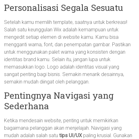
Personalisasi Segala Sesuatu
Setelah kamu memilih template, saatnya untuk berkreasi!
Salah satu keunggulan Wix adalah kemampuan untuk
mengedit setiap elemen di website kamu. Kamu bisa
mengganti warna, font, dan penempatan gambar. Pastikan
untuk menggunakan palet warna yang konsisten dengan
identitas brand kamu. Selain itu, jangan lupa untuk
memasukkan logo. Logo adalah identitas visual yang
sangat penting bagi bisnis. Semakin menarik desainnya,
semakin mudah diingat oleh pelanggan.
Pentingnya Navigasi yang
Sederhana
Ketika mendesain website, penting untuk memikirkan
bagaimana pelanggan akan menjelajah. Navigasi yang
mudah adalah salah satu
tips UI/UX
paling krusial. Gunakan