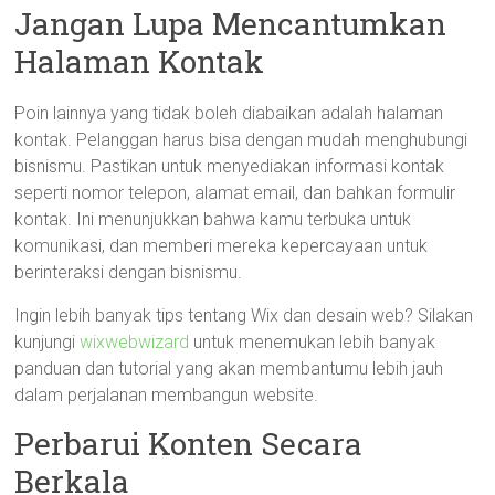
Jangan Lupa Mencantumkan
Halaman Kontak
Poin lainnya yang tidak boleh diabaikan adalah halaman
kontak. Pelanggan harus bisa dengan mudah menghubungi
bisnismu. Pastikan untuk menyediakan informasi kontak
seperti nomor telepon, alamat email, dan bahkan formulir
kontak. Ini menunjukkan bahwa kamu terbuka untuk
komunikasi, dan memberi mereka kepercayaan untuk
berinteraksi dengan bisnismu.
Ingin lebih banyak tips tentang Wix dan desain web? Silakan
kunjungi
wixwebwizard
untuk menemukan lebih banyak
panduan dan tutorial yang akan membantumu lebih jauh
dalam perjalanan membangun website.
Perbarui Konten Secara
Berkala