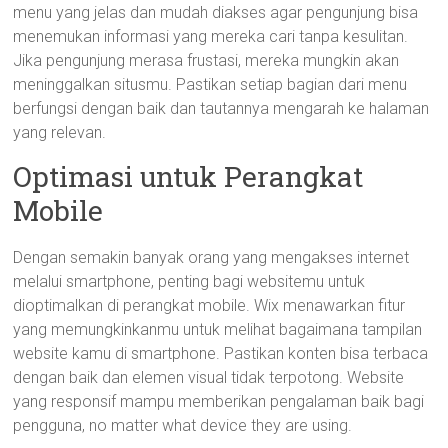
menu yang jelas dan mudah diakses agar pengunjung bisa
menemukan informasi yang mereka cari tanpa kesulitan.
Jika pengunjung merasa frustasi, mereka mungkin akan
meninggalkan situsmu. Pastikan setiap bagian dari menu
berfungsi dengan baik dan tautannya mengarah ke halaman
yang relevan.
Optimasi untuk Perangkat
Mobile
Dengan semakin banyak orang yang mengakses internet
melalui smartphone, penting bagi websitemu untuk
dioptimalkan di perangkat mobile. Wix menawarkan fitur
yang memungkinkanmu untuk melihat bagaimana tampilan
website kamu di smartphone. Pastikan konten bisa terbaca
dengan baik dan elemen visual tidak terpotong. Website
yang responsif mampu memberikan pengalaman baik bagi
pengguna, no matter what device they are using.