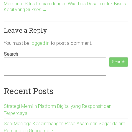
Membuat Situs Impian dengan Wix: Tips Desain untuk Bisnis
Kecil yang Sukses
→
Leave a Reply
You must be
logged in
to post a comment.
Search
Search
Recent Posts
Strategi Memilih Platform Digital yang Responsif dan
Terpercaya
Seni Menjaga Keseimbangan Rasa Asam dan Segar dalam
Pembuatan Guacamole