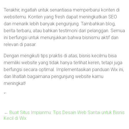
Terakhir, ingatlah untuk senantiasa memperbarui konten di
websitemu. Konten yang fresh dapat meningkatkan SEO
dan menarik lebih banyak pengunjung. Tambahkan blog,
berita terbaru, atau bahkan testimoni dari pelanggan. Semua
ini berfungsi untuk menunjukkan bahwa bisnismu aktif dan
relevan di pasar.
Dengan mengikuti tips praktis di atas, bisnis kecilmu bisa
memiliki website yang tidak hanya terlihat keren, tetapi juga
berfungsi secara optimal. Implementasikan panduan Wix ini,
dan lihatlah bagaimana pengunjung website kamu
meningkat!
“`
←
Buat Situs Impianmu: Tips Desain Web Santai untuk Bisnis
Kecil di Wix