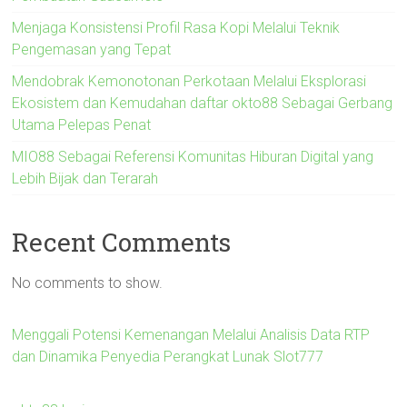
Menjaga Konsistensi Profil Rasa Kopi Melalui Teknik
Pengemasan yang Tepat
Mendobrak Kemonotonan Perkotaan Melalui Eksplorasi
Ekosistem dan Kemudahan daftar okto88 Sebagai Gerbang
Utama Pelepas Penat
MIO88 Sebagai Referensi Komunitas Hiburan Digital yang
Lebih Bijak dan Terarah
Recent Comments
No comments to show.
Menggali Potensi Kemenangan Melalui Analisis Data RTP
dan Dinamika Penyedia Perangkat Lunak Slot777